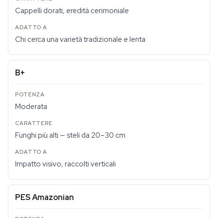
Cappelli dorati, eredità cerimoniale
Chi cerca una varietà tradizionale e lenta
B+
Moderata
Funghi più alti — steli da 20–30 cm
Impatto visivo, raccolti verticali
PES Amazonian