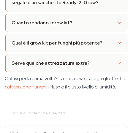
segale e un sacchetto Ready-2-Grow?
Quanto rendono i grow kit?
Qual è il grow kit per funghi più potente?
Serve qualche attrezzatura extra?
Coltivi per la prima volta? La nostra wiki spiega gli effetti di
coltivazione funghi
, i flush e il giusto livello di umidità.
ULTIMO AGGIORNAMENTO: 04/2026