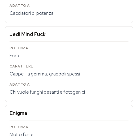
Cacciatori di potenza
Jedi Mind Fuck
Forte
Cappelli a gemma, grappoli spessi
Chi vuole funghi pesanti e fotogenici
Enigma
Molto forte