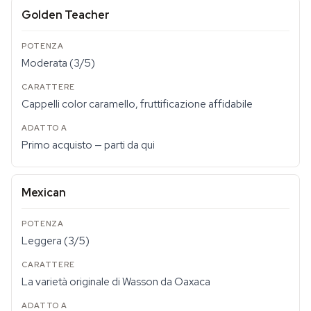
Golden Teacher
Moderata (3/5)
Cappelli color caramello, fruttificazione affidabile
Primo acquisto — parti da qui
Mexican
Leggera (3/5)
La varietà originale di Wasson da Oaxaca