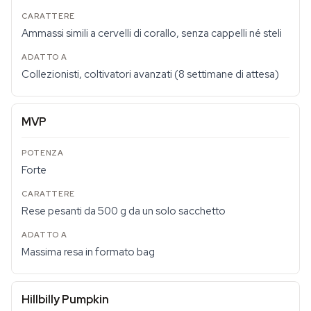
Ammassi simili a cervelli di corallo, senza cappelli né steli
Collezionisti, coltivatori avanzati (8 settimane di attesa)
MVP
Forte
Rese pesanti da 500 g da un solo sacchetto
Massima resa in formato bag
Hillbilly Pumpkin