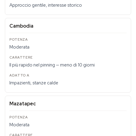
Approccio gentile, interesse storico
Cambodia
Moderata
Il più rapido nel pinning — meno di 10 giorni
Impazienti, stanze calde
Mazatapec
Moderata