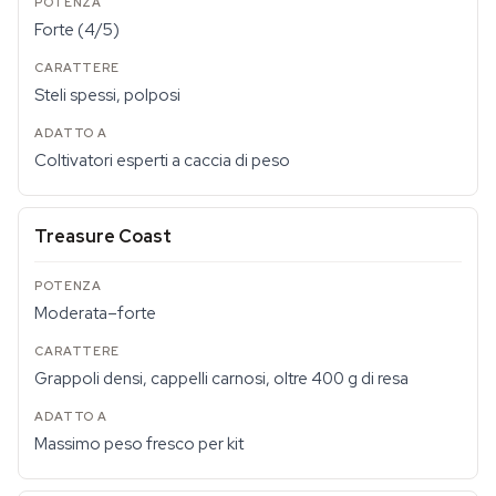
Forte (4/5)
Steli spessi, polposi
Coltivatori esperti a caccia di peso
Treasure Coast
Moderata–forte
Grappoli densi, cappelli carnosi, oltre 400 g di resa
Massimo peso fresco per kit