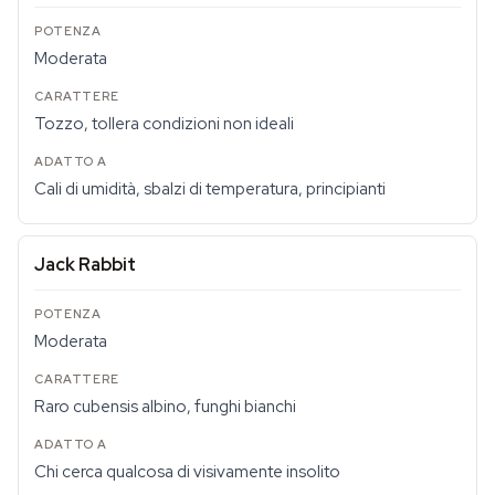
Moderata
Tozzo, tollera condizioni non ideali
Cali di umidità, sbalzi di temperatura, principianti
Jack Rabbit
Moderata
Raro cubensis albino, funghi bianchi
Chi cerca qualcosa di visivamente insolito