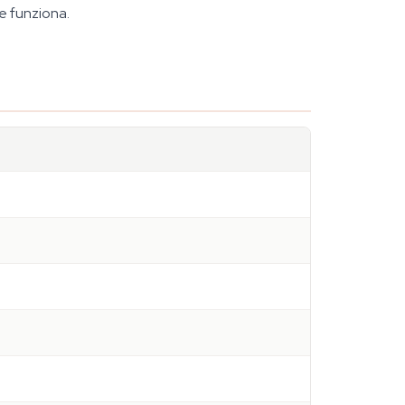
e funziona.