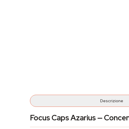
Descrizione
Focus Caps Azarius — Concent