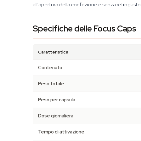
all'apertura della confezione e senza retrogusto 
Specifiche delle Focus Caps
Caratteristica
Contenuto
Peso totale
Peso per capsula
Dose giornaliera
Tempo di attivazione