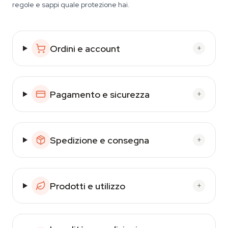
regole e sappi quale protezione hai.
Ordini e account
+
Pagamento e sicurezza
+
Spedizione e consegna
+
Prodotti e utilizzo
+