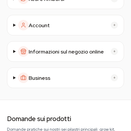
Account
+
Informazioni sul negozio online
+
Business
+
Domande sui prodotti
Domande pratiche sui nostri sei pilastri principali: grow kit,