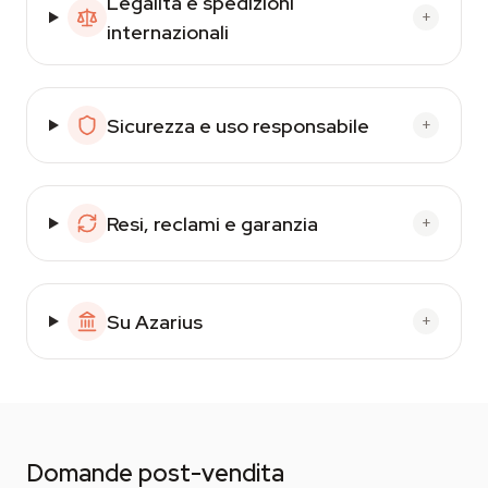
Legalità e spedizioni
+
internazionali
Sicurezza e uso responsabile
+
Resi, reclami e garanzia
+
Su Azarius
+
Domande post-vendita