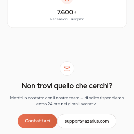
7.600+
Recensioni Trustpilot
Non trovi quello che cerchi?
Mettiti in contatto con il nostro team — di solito rispondiamo
entro 24 ore nei giorni lavorativi.
Contattaci
support@azarius.com