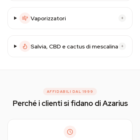
Vaporizzatori
+
Salvia, CBD e cactus di mescalina
+
AFFIDABILI DAL 1999
Perché i clienti si fidano di Azarius