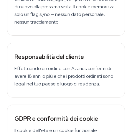
di nuovo alla prossima visita. Il cookie memorizza
solo un flag sì/no — nessun dato personale,
nessun tracciamento.
Responsabilità del cliente
Effettuando un ordine con Azarius confermi di
avere 18 anni o più e che i prodotti ordinati sono
legali nel tuo paese e luogo di residenza.
GDPR e conformità dei cookie
Il cookie dell'età è un cookie funzionale