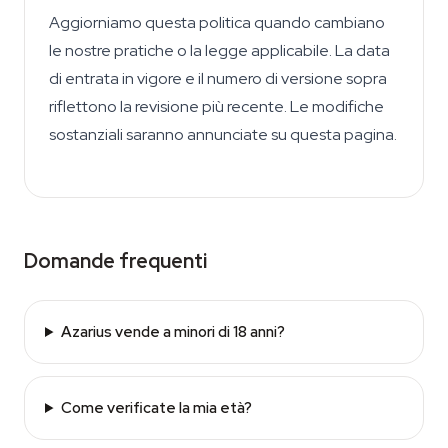
Aggiorniamo questa politica quando cambiano
le nostre pratiche o la legge applicabile. La data
di entrata in vigore e il numero di versione sopra
riflettono la revisione più recente. Le modifiche
sostanziali saranno annunciate su questa pagina.
Domande frequenti
Azarius vende a minori di 18 anni?
Come verificate la mia età?