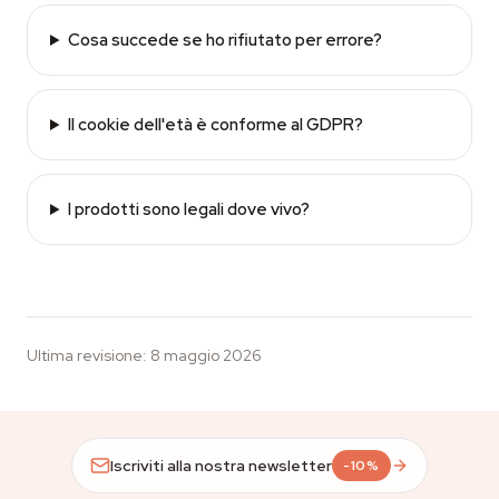
Cosa succede se ho rifiutato per errore?
Il cookie dell'età è conforme al GDPR?
I prodotti sono legali dove vivo?
Ultima revisione
:
8 maggio 2026
Iscriviti alla nostra newsletter
-10%