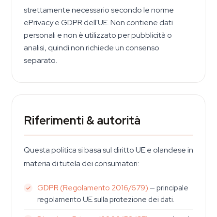
strettamente necessario secondo le norme
ePrivacy e GDPR dell'UE. Non contiene dati
personali e non è utilizzato per pubblicità o
analisi, quindi non richiede un consenso
separato.
Riferimenti & autorità
Questa politica si basa sul diritto UE e olandese in
materia di tutela dei consumatori:
GDPR (Regolamento 2016/679)
— principale
regolamento UE sulla protezione dei dati.