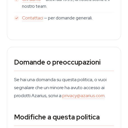
nostro team.
Contattaci
— per domande generali.
Domande o preoccupazioni
Se hai una domanda su questa politica, o vuoi
segnalare che un minore ha avuto accesso ai
prodotti Azarius, scrivi a
privacy@azarius.com
.
Modifiche a questa politica