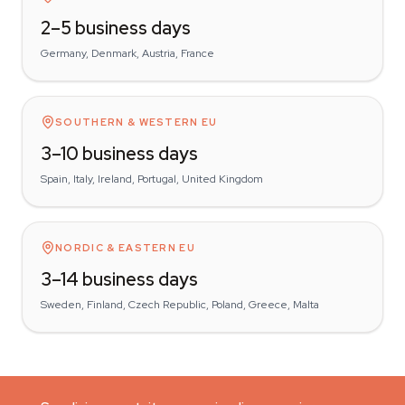
2–5 business days
Germany, Denmark, Austria, France
SOUTHERN & WESTERN EU
3–10 business days
Spain, Italy, Ireland, Portugal, United Kingdom
NORDIC & EASTERN EU
3–14 business days
Sweden, Finland, Czech Republic, Poland, Greece, Malta