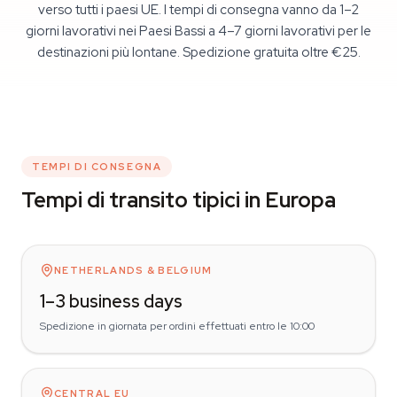
verso tutti i paesi UE. I tempi di consegna vanno da 1–2
giorni lavorativi nei Paesi Bassi a 4–7 giorni lavorativi per le
destinazioni più lontane. Spedizione gratuita oltre €25.
TEMPI DI CONSEGNA
Tempi di transito tipici in Europa
NETHERLANDS & BELGIUM
1–3 business days
Spedizione in giornata per ordini effettuati entro le 10:00
CENTRAL EU