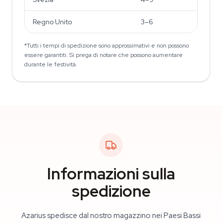
Regno Unito
3–6
*Tutti i tempi di spedizione sono approssimativi e non possono
essere garantiti. Si prega di notare che possono aumentare
durante le festività.
Informazioni sulla
spedizione
Azarius spedisce dal nostro magazzino nei Paesi Bassi