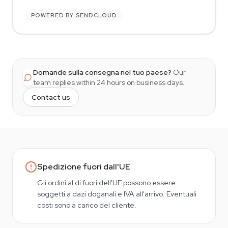
POWERED BY SENDCLOUD
Domande sulla consegna nel tuo paese?
Our
team replies within 24 hours on business days.
Contact us
Spedizione fuori dall'UE
Gli ordini al di fuori dell'UE possono essere
soggetti a dazi doganali e IVA all'arrivo. Eventuali
costi sono a carico del cliente.