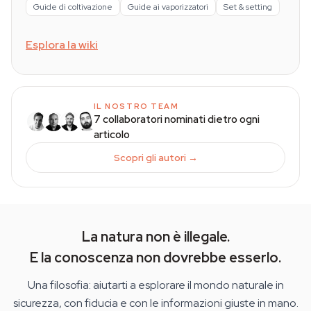
Guide di coltivazione
Guide ai vaporizzatori
Set & setting
Esplora la wiki
IL NOSTRO TEAM
7 collaboratori nominati dietro ogni
articolo
Scopri gli autori →
La natura non è illegale.
E la conoscenza non dovrebbe esserlo.
Una filosofia: aiutarti a esplorare il mondo naturale in
sicurezza, con fiducia e con le informazioni giuste in mano.