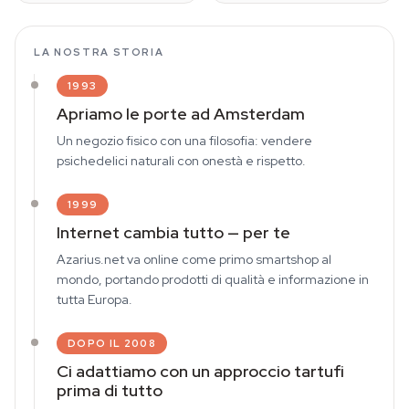
LA NOSTRA STORIA
1993
Apriamo le porte ad Amsterdam
Un negozio fisico con una filosofia: vendere
psichedelici naturali con onestà e rispetto.
1999
Internet cambia tutto — per te
Azarius.net va online come primo smartshop al
mondo, portando prodotti di qualità e informazione in
tutta Europa.
DOPO IL 2008
Ci adattiamo con un approccio tartufi
prima di tutto