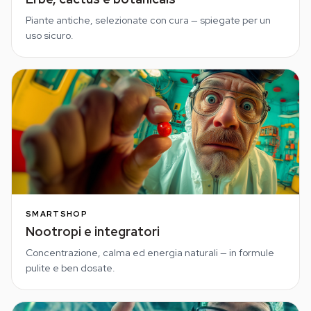
Piante antiche, selezionate con cura — spiegate per un
uso sicuro.
SMARTSHOP
Nootropi e integratori
Concentrazione, calma ed energia naturali — in formule
pulite e ben dosate.