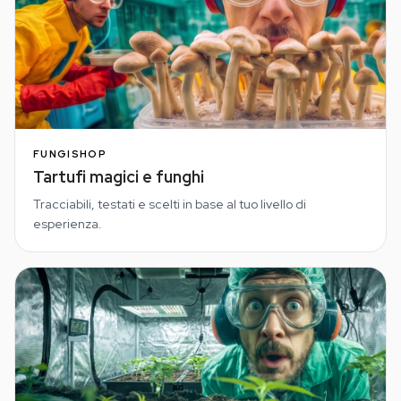
FUNGISHOP
Tartufi magici e funghi
Tracciabili, testati e scelti in base al tuo livello di
esperienza.