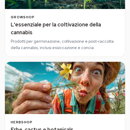
GROWSHOP
L'essenziale per la coltivazione della
cannabis
Prodotti per germinazione, coltivazione e post-raccolta
della cannabis, inclusi essiccazione e concia.
HERBSHOP
Erbe, cactus e botanicals