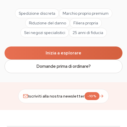
Spedizione discreta
Marchio proprio premium
Riduzione del danno
Filiera propria
Sei negozi specialistici
25 anni di fiducia
Inizia a esplorare
Domande prima di ordinare?
Iscriviti alla nostra newsletter
-10%