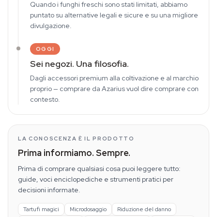
Quando i funghi freschi sono stati limitati, abbiamo
puntato su alternative legali e sicure e su una migliore
divulgazione.
OGGI
Sei negozi. Una filosofia.
Dagli accessori premium alla coltivazione e al marchio
proprio — comprare da Azarius vuol dire comprare con
contesto.
LA CONOSCENZA È IL PRODOTTO
Prima informiamo. Sempre.
Prima di comprare qualsiasi cosa puoi leggere tutto:
guide, voci enciclopediche e strumenti pratici per
decisioni informate.
Tartufi magici
Microdosaggio
Riduzione del danno