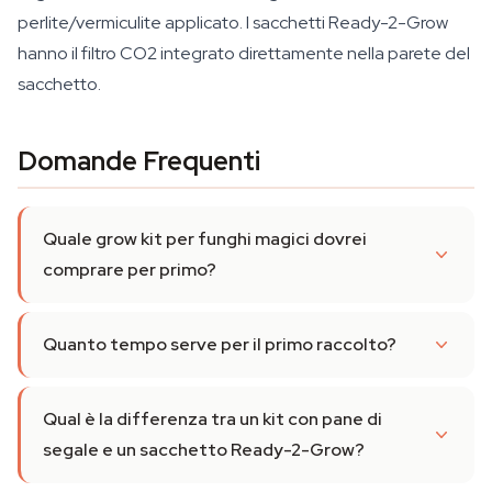
perlite/vermiculite applicato. I sacchetti Ready-2-Grow
hanno il filtro CO2 integrato direttamente nella parete del
sacchetto.
Domande Frequenti
Quale grow kit per funghi magici dovrei
comprare per primo?
Quanto tempo serve per il primo raccolto?
Qual è la differenza tra un kit con pane di
segale e un sacchetto Ready-2-Grow?