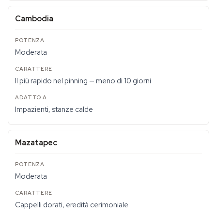
Cambodia
Moderata
Il più rapido nel pinning — meno di 10 giorni
Impazienti, stanze calde
Mazatapec
Moderata
Cappelli dorati, eredità cerimoniale