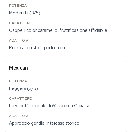
Moderata (3/5)
Cappelli color caramello, fruttificazione affidabile
Primo acquisto — parti da qui
Mexican
Leggera (3/5)
La varietà originale di Wasson da Oaxaca
Approccio gentile, interesse storico