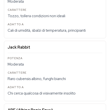
Moderata
Tozzo, tollera condizioni non ideali
Cali di umidità, sbalzi di temperatura, principianti
Jack Rabbit
Moderata
Raro cubensis albino, funghi bianchi
Chi cerca qualcosa di visivamente insolito