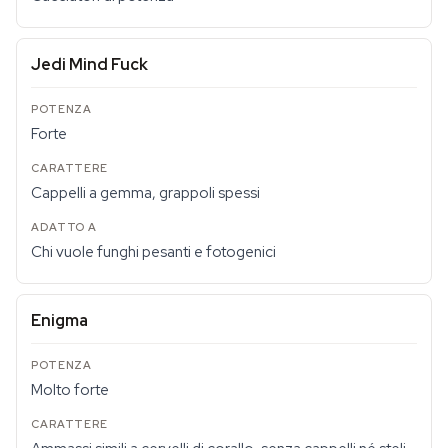
Jedi Mind Fuck
Forte
Cappelli a gemma, grappoli spessi
Chi vuole funghi pesanti e fotogenici
Enigma
Molto forte