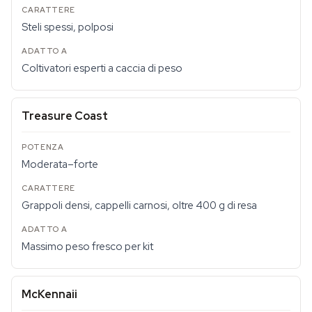
Steli spessi, polposi
Coltivatori esperti a caccia di peso
Treasure Coast
Moderata–forte
Grappoli densi, cappelli carnosi, oltre 400 g di resa
Massimo peso fresco per kit
McKennaii