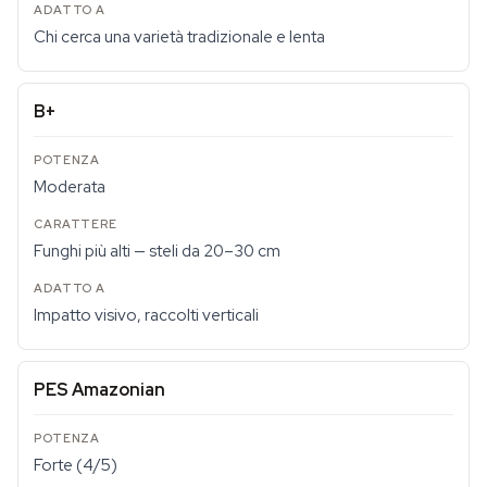
Chi cerca una varietà tradizionale e lenta
B+
Moderata
Funghi più alti — steli da 20–30 cm
Impatto visivo, raccolti verticali
PES Amazonian
Forte (4/5)