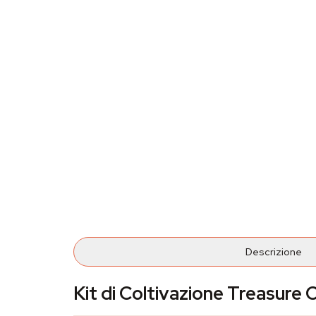
Descrizione
Kit di Coltivazione Treasure