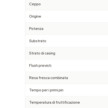
Ceppo
Origine
Potenza
Substrato
Strato di casing
Flush previsti
Resa fresca combinata
Tempo per i primi pin
Temperatura di fruttificazione