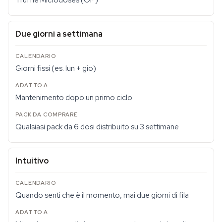
Truffle Microdoses (OP)
Due giorni a settimana
Giorni fissi (es. lun + gio)
Mantenimento dopo un primo ciclo
Qualsiasi pack da 6 dosi distribuito su 3 settimane
Intuitivo
Quando senti che è il momento, mai due giorni di fila