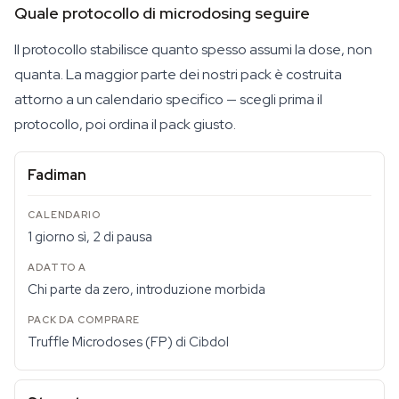
Quale protocollo di microdosing seguire
Il protocollo stabilisce quanto spesso assumi la dose, non
quanta. La maggior parte dei nostri pack è costruita
attorno a un calendario specifico — scegli prima il
protocollo, poi ordina il pack giusto.
Fadiman
1 giorno sì, 2 di pausa
Chi parte da zero, introduzione morbida
Truffle Microdoses (FP) di Cibdol