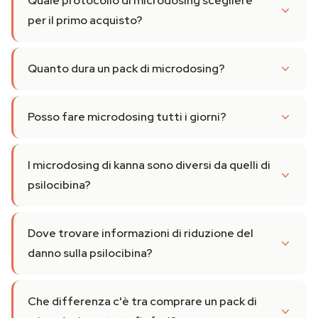
Quale protocollo di microdosing scegliere
per il primo acquisto?
Quanto dura un pack di microdosing?
Posso fare microdosing tutti i giorni?
I microdosing di kanna sono diversi da quelli di
psilocibina?
Dove trovare informazioni di riduzione del
danno sulla psilocibina?
Che differenza c'è tra comprare un pack di