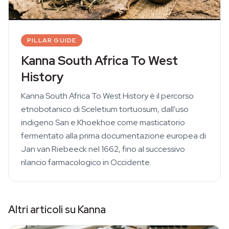
PILLAR GUIDE
Kanna South Africa To West
History
Kanna South Africa To West History è il percorso
etnobotanico di Sceletium tortuosum, dall'uso
indigeno San e Khoekhoe come masticatorio
fermentato alla prima documentazione europea di
Jan van Riebeeck nel 1662, fino al successivo
rilancio farmacologico in Occidente.
Altri articoli su Kanna