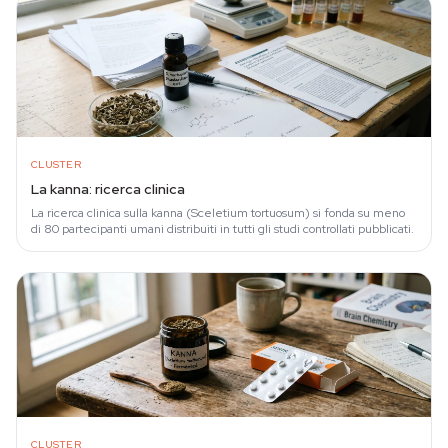
CLUSTER
La kanna: ricerca clinica
La ricerca clinica sulla kanna (Sceletium tortuosum) si fonda su meno
di 80 partecipanti umani distribuiti in tutti gli studi controllati pubblicati.
CLUSTER