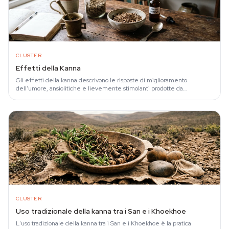
CLUSTER
Effetti della Kanna
Gli effetti della kanna descrivono le risposte di miglioramento
dell'umore, ansiolitiche e lievemente stimolanti prodotte da
Sceletium tortuosum, una pianta…
CLUSTER
Uso tradizionale della kanna tra i San e i Khoekhoe
L'uso tradizionale della kanna tra i San e i Khoekhoe è la pratica