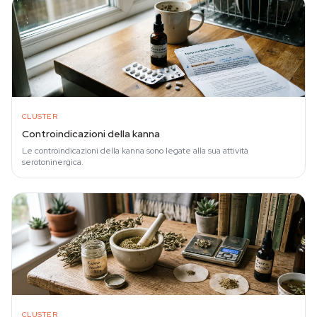
CLUSTER
Controindicazioni della kanna
Le controindicazioni della kanna sono legate alla sua attività
serotoninergica.
CLUSTER