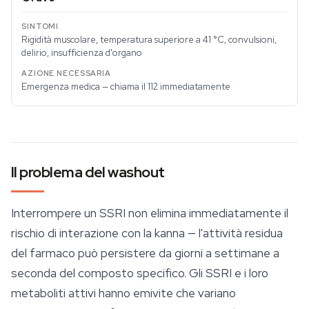
Rigidità muscolare, temperatura superiore a 41 °C, convulsioni,
delirio, insufficienza d'organo
Emergenza medica — chiama il 112 immediatamente
Il problema del washout
Interrompere un SSRI non elimina immediatamente il
rischio di interazione con la kanna — l'attività residua
del farmaco può persistere da giorni a settimane a
seconda del composto specifico. Gli SSRI e i loro
metaboliti attivi hanno emivite che variano