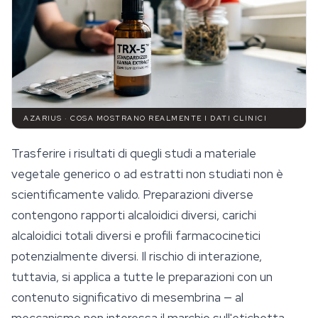
AZARIUS · COSA MOSTRANO REALMENTE I DATI CLINICI
Trasferire i risultati di quegli studi a materiale
vegetale generico o ad estratti non studiati non è
scientificamente valido. Preparazioni diverse
contengono rapporti alcaloidici diversi, carichi
alcaloidici totali diversi e profili farmacocinetici
potenzialmente diversi. Il rischio di interazione,
tuttavia, si applica a tutte le preparazioni con un
contenuto significativo di mesembrina — al