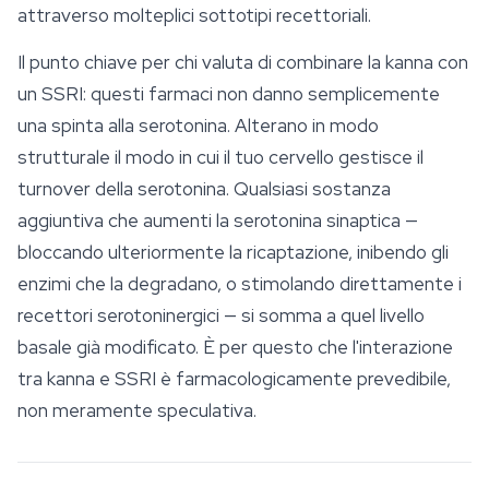
attraverso molteplici sottotipi recettoriali.
Il punto chiave per chi valuta di combinare la
kanna
con
un SSRI: questi farmaci non danno semplicemente
una spinta alla serotonina. Alterano in modo
strutturale il modo in cui il tuo cervello gestisce il
turnover della serotonina. Qualsiasi sostanza
aggiuntiva che aumenti la serotonina sinaptica —
bloccando ulteriormente la ricaptazione, inibendo gli
enzimi che la degradano, o stimolando direttamente i
recettori serotoninergici — si somma a quel livello
basale già modificato. È per questo che l'interazione
tra kanna e SSRI è farmacologicamente prevedibile,
non meramente speculativa.