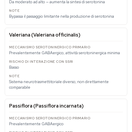
Da moderato ad alto — aumenta la sintesi di serotonina
Bypassa il passaggio limitante nella produzione di serotonina
Valeriana (
Valeriana officinalis
)
Prevalentemente GABAergico; attività serotoninergica minima
Basso
Sistema neurotrasmettitoriale diverso; non direttamente
comparabile
Passiflora (
Passiflora incarnata
)
Prevalentemente GABAergico