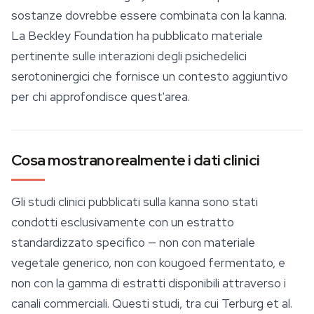
sostanze dovrebbe essere combinata con la kanna.
La Beckley Foundation ha pubblicato materiale
pertinente sulle interazioni degli psichedelici
serotoninergici che fornisce un contesto aggiuntivo
per chi approfondisce quest'area.
Cosa mostrano realmente i dati clinici
Gli studi clinici pubblicati sulla kanna sono stati
condotti esclusivamente con un estratto
standardizzato specifico — non con materiale
vegetale generico, non con kougoed fermentato, e
non con la gamma di estratti disponibili attraverso i
canali commerciali. Questi studi, tra cui Terburg et al.