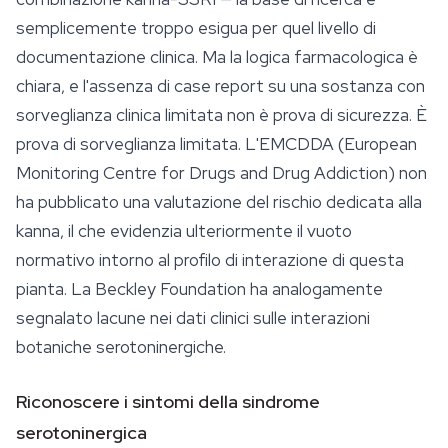
semplicemente troppo esigua per quel livello di
documentazione clinica. Ma la logica farmacologica è
chiara, e l'assenza di case report su una sostanza con
sorveglianza clinica limitata non è prova di
sicurezza
. È
prova di sorveglianza limitata. L'EMCDDA (European
Monitoring Centre for Drugs and Drug Addiction) non
ha pubblicato una valutazione del rischio dedicata alla
kanna, il che evidenzia ulteriormente il vuoto
normativo intorno al profilo di interazione di questa
pianta. La Beckley Foundation ha analogamente
segnalato lacune nei dati clinici sulle interazioni
botaniche serotoninergiche.
Riconoscere i sintomi della sindrome
serotoninergica