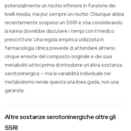
potenzialmente un rischio inferiore in funzione dei
livelli residui, ma pur sempre un rischio. Chiunque abbia
recentemente sospeso un SSRI e stia considerando
la kanna dovrebbe discutere i tempi con il medico
prescrittore. Una regola empirica utilizzata in
farmacologia clinica prevede di attendere almeno
cinque emivite del composto originale e dei suoi
metaboliti attivi prima di introdurre un'altra sostanza
serotoninergica — ma la variabilità individuale nel
metabolismo rende questa una linea guida, non una
garanzia.
Altre sostanze serotoninergiche oltre gli
SSRI