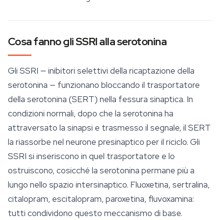
Cosa fanno gli SSRI alla serotonina
Gli SSRI — inibitori selettivi della ricaptazione della
serotonina — funzionano bloccando il trasportatore
della serotonina (SERT) nella fessura sinaptica. In
condizioni normali, dopo che la serotonina ha
attraversato la sinapsi e trasmesso il segnale, il SERT
la riassorbe nel neurone presinaptico per il riciclo. Gli
SSRI si inseriscono in quel trasportatore e lo
ostruiscono, cosicché la serotonina permane più a
lungo nello spazio intersinaptico. Fluoxetina, sertralina,
citalopram, escitalopram, paroxetina, fluvoxamina:
tutti condividono questo meccanismo di base.