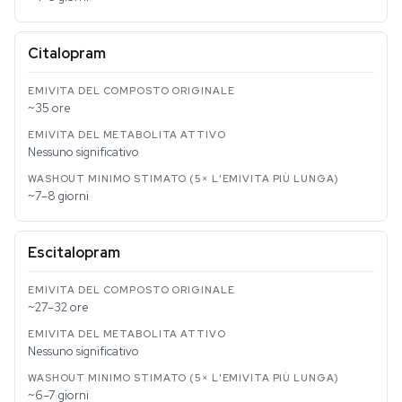
Citalopram
~35 ore
Nessuno significativo
~7–8 giorni
Escitalopram
~27–32 ore
Nessuno significativo
~6–7 giorni