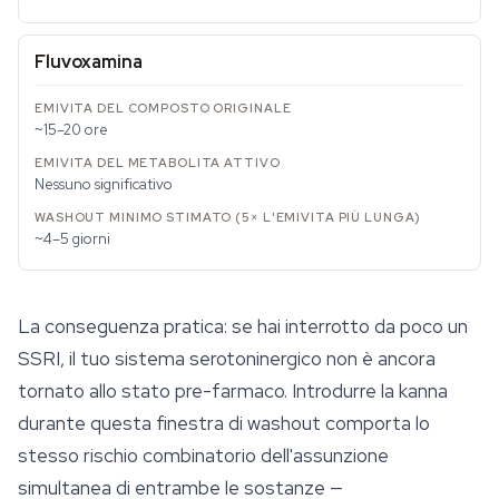
Fluvoxamina
~15–20 ore
Nessuno significativo
~4–5 giorni
La conseguenza pratica: se hai interrotto da poco un
SSRI, il tuo sistema serotoninergico non è ancora
tornato allo stato pre-farmaco. Introdurre la kanna
durante questa finestra di washout comporta lo
stesso rischio combinatorio dell'assunzione
simultanea di entrambe le sostanze —