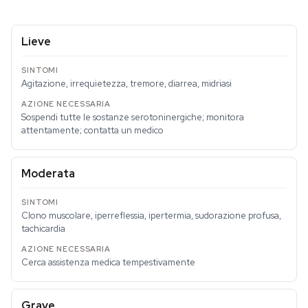
Lieve
Agitazione, irrequietezza, tremore, diarrea, midriasi
Sospendi tutte le sostanze serotoninergiche; monitora
attentamente; contatta un medico
Moderata
Clono muscolare, iperreflessia, ipertermia, sudorazione profusa,
tachicardia
Cerca assistenza medica tempestivamente
Grave