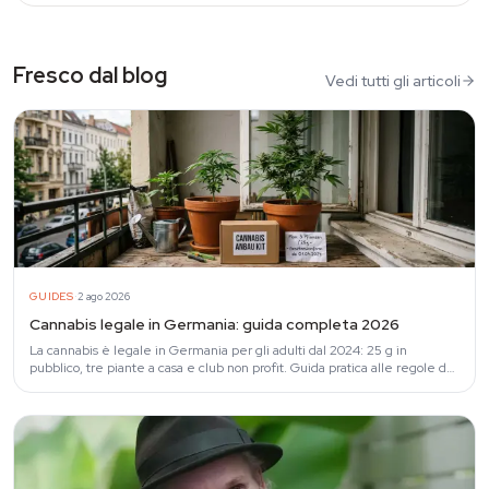
Fresco dal blog
Vedi tutti gli articoli
·
GUIDES
2 ago 2026
Cannabis legale in Germania: guida completa 2026
La cannabis è legale in Germania per gli adulti dal 2024: 25 g in
pubblico, tre piante a casa e club non profit. Guida pratica alle regole del
CanG.