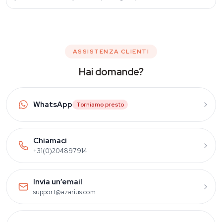
lacune.
ASSISTENZA CLIENTI
Hai domande?
WhatsApp
Torniamo presto
Chiamaci
+31(0)204897914
Invia un’email
support@azarius.com