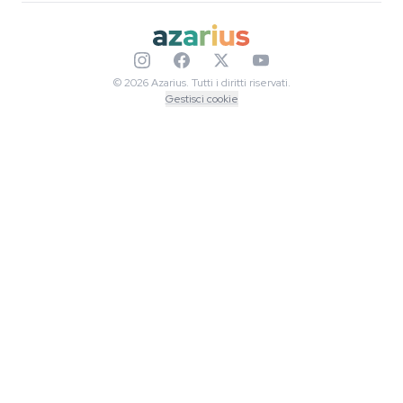
© 2026 Azarius. Tutti i diritti riservati.
Gestisci cookie