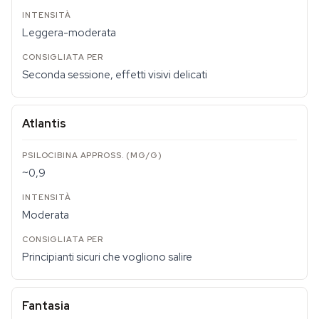
Leggera-moderata
Seconda sessione, effetti visivi delicati
Atlantis
~0,9
Moderata
Principianti sicuri che vogliono salire
Fantasia