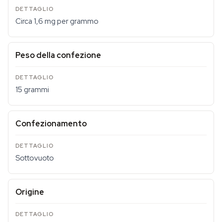
Circa 1,6 mg per grammo
Peso della confezione
15 grammi
Confezionamento
Sottovuoto
Origine