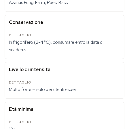
Azarius Fungi Farm, Paesi Bassi
Conservazione
In frigorifero (2-4 °C), consumare entro la data di
scadenza
Livello di intensità
Molto forte — solo per utenti esperti
Età minima