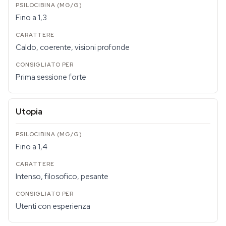
Fino a 1,3
Caldo, coerente, visioni profonde
Prima sessione forte
Utopia
Fino a 1,4
Intenso, filosofico, pesante
Utenti con esperienza