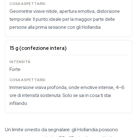
Geometrie visive nitide, apertura emotiva, distorsione
temporale. Il punto ideale per la maggior parte delle
persone alla prima sessione con gli Hollandia.
15 g (confezione intera)
Forte
Immersione visiva profonda, onde emotive intense, 4–6
ore di intensità sostenuta. Solo se sai in cosa ti stai
infilando.
Un limite onesto da segnalare: gli Hollandia possono