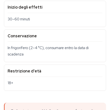
Inizio degli effetti
30–60 minuti
Conservazione
In frigorifero (2–4 °C), consumare entro la data di
scadenza
Restrizione d'età
18+