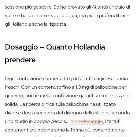
sessione più gestibile. Se hai provato gli Atlantis un paio di
volte e hai pensato «voglio di più, ma più in profondità» —
gli Hollandia sono la risposta.
Dosaggio — Quanto Hollandia
prendere
Ogni confezione contiene 15 g di tartufi magici Hollandia
freschi. Con un contenuto fino a 1,3 mg di psilocibina per
grammo, anche metà confezione garantisce una sessione
solida. La ricerca clinica sulla psilocibina ha utilizzato
diverse dosi a seconda del disegno dello studio; secondo
uno studio in doppio cieco sul
microdosaggio
, i tartufi
contenenti psilocibina sono la forma più comunemente