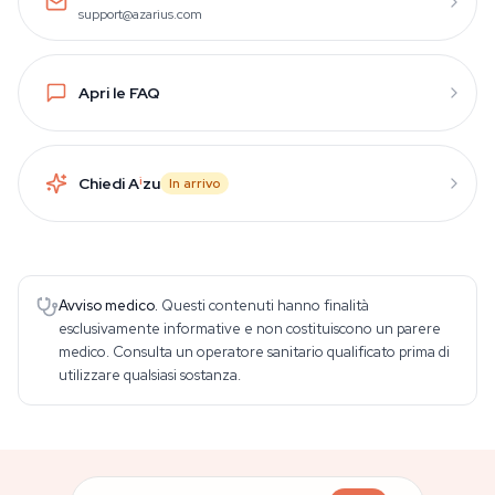
support@azarius.com
Apri le FAQ
Chiedi A
i
zu
In arrivo
Avviso medico.
Questi contenuti hanno finalità
esclusivamente informative e non costituiscono un parere
medico. Consulta un operatore sanitario qualificato prima di
utilizzare qualsiasi sostanza.