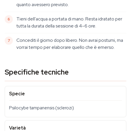
quanto avessero previsto.
Tieni dell'acqua a portata di mano. Resta idratato per
tutta la durata della sessione di 4–6 ore.
Concediti il giorno dopo libero. Non avrai postumi, ma
vorrai tempo per elaborare quello che è emerso.
Specifiche tecniche
Specie
Psilocybe tampanensis (sclerozi)
Varietà