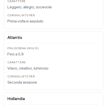
Leggero, allegro, socievole
Prima volta in assoluto
Atlantis
Fino a 0,9
Visivo, creativo, luminoso
Seconda sessione
Hollandia