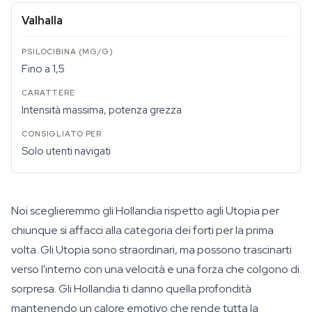
Valhalla
Fino a 1,5
Intensità massima, potenza grezza
Solo utenti navigati
Noi sceglieremmo gli Hollandia rispetto agli Utopia per
chiunque si affacci alla categoria dei forti per la prima
volta. Gli Utopia sono straordinari, ma possono trascinarti
verso l'interno con una velocità e una forza che colgono di
sorpresa. Gli Hollandia ti danno quella profondità
mantenendo un calore emotivo che rende tutta la