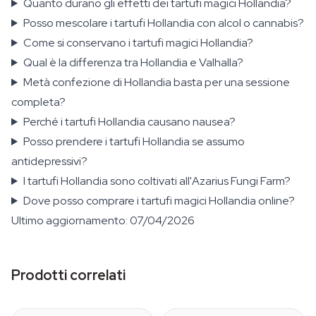
Quanto durano gli effetti dei tartufi magici Hollandia?
Posso mescolare i tartufi Hollandia con alcol o cannabis?
Come si conservano i tartufi magici Hollandia?
Qual è la differenza tra Hollandia e Valhalla?
Metà confezione di Hollandia basta per una sessione
completa?
Perché i tartufi Hollandia causano nausea?
Posso prendere i tartufi Hollandia se assumo
antidepressivi?
I tartufi Hollandia sono coltivati all'Azarius Fungi Farm?
Dove posso comprare i tartufi magici Hollandia online?
Ultimo aggiornamento: 07/04/2026
Prodotti correlati