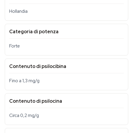
Hollandia
Categoria di potenza
Forte
Contenuto di psilocibina
Fino a 1,3 mg/g
Contenuto di psilocina
Circa 0,2 mg/g