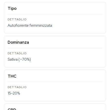
Tipo
Autofiorente femminizzata
Dominanza
Sativa (~70%)
THC
15-20%