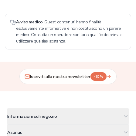
Avviso medico.
Questi contenuti hanno finalità
esclusivamente informative e non costituiscono un parere
medico. Consulta un operatore sanitario qualificato prima di
utilizzare qualsiasi sostanza.
Iscriviti alla nostra newsletter
-10%
Informazioni sul negozio
Azarius
Azarius
Galvaniweg 11