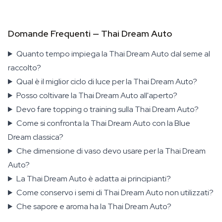
Domande Frequenti — Thai Dream Auto
Quanto tempo impiega la Thai Dream Auto dal seme al
raccolto?
Qual è il miglior ciclo di luce per la Thai Dream Auto?
Posso coltivare la Thai Dream Auto all'aperto?
Devo fare topping o training sulla Thai Dream Auto?
Come si confronta la Thai Dream Auto con la Blue
Dream classica?
Che dimensione di vaso devo usare per la Thai Dream
Auto?
La Thai Dream Auto è adatta ai principianti?
Come conservo i semi di Thai Dream Auto non utilizzati?
Che sapore e aroma ha la Thai Dream Auto?