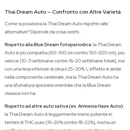
Thai Dream Auto — Confronto con Altre Varietà
Come si posiziona la Thai Dream Auto rispetto alle
alternative? Dipende da cosa cerchi.
Rispetto alla Blue Dream fotoperiodica:
la Thai Dream
Auto è più compatta (60-100 cm contro 150-200 cm), più
veloce (10-11 settimane contro 16-20 settimane totali), ma
con una resa inferiore di circa il 25-30%. L'effetto è simile
nella componente cerebrale, ma la Thai Dream Auto ha
una sfumatura speziata orientale che la Blue Dream
classica non ha.
Rispetto ad altre auto sativa (es. Amnesia Haze Auto):
la Thai Dream Auto è leggermente meno potente in
termini di THC puro (15-20% contro 18-22%), ma ha un