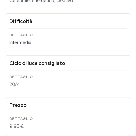
Cerebrale, energetico, creativo
Difficoltà
Intermedia
Ciclo di luce consigliato
20/4
Prezzo
9,95 €