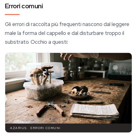
Errori comuni
Gli errori di raccolta più frequenti nascono dal leggere
male la forma del cappello e dal disturbare troppo il
substrato. Occhio a questi:
AZARIUS · ERRORI COMUNI