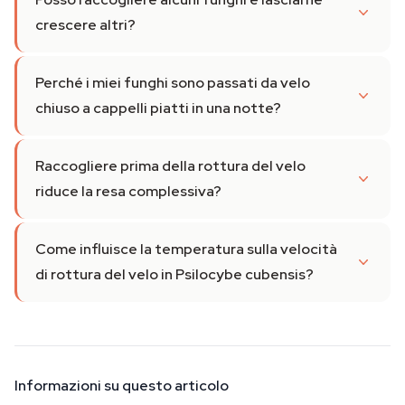
crescere altri?
Perché i miei funghi sono passati da velo
chiuso a cappelli piatti in una notte?
Raccogliere prima della rottura del velo
riduce la resa complessiva?
Come influisce la temperatura sulla velocità
di rottura del velo in Psilocybe cubensis?
Informazioni su questo articolo