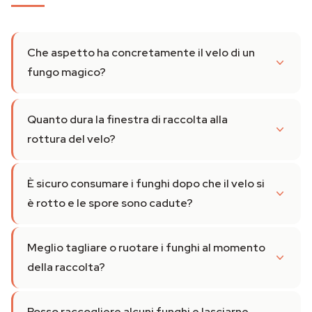
Che aspetto ha concretamente il velo di un
fungo magico?
Quanto dura la finestra di raccolta alla
rottura del velo?
È sicuro consumare i funghi dopo che il velo si
è rotto e le spore sono cadute?
Meglio tagliare o ruotare i funghi al momento
della raccolta?
Posso raccogliere alcuni funghi e lasciarne