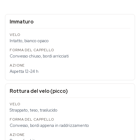
Immaturo
Intatto, bianco opaco
Convesso chiuso, bordi arricciati
Aspetta 12–24 h
Rottura del velo (picco)
Strappato, teso, traslucido
Convesso, bordi appena in raddrizzamento