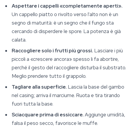
Aspettare i cappelli «completamente aperti».
Un cappello piatto o rivolto verso l'alto non è un
segno di maturità: è un segno che il fungo sta
cercando di disperdere le spore. La potenza è già
calata.
Raccogliere solo i frutti più grossi.
Lasciare i più
piccoli a «crescere ancora» spesso li fa abortire,
perché il gesto del raccogliere disturba il substrato.
Meglio prendere tutto il grappolo.
Tagliare alla superficie.
Lascia la base del gambo
nel casing; arriva il marciume. Ruota e tira tirando
fuori tutta la base.
Sciacquare prima di essiccare.
Aggiunge umidità,
falsa il peso secco, favorisce le muffe.