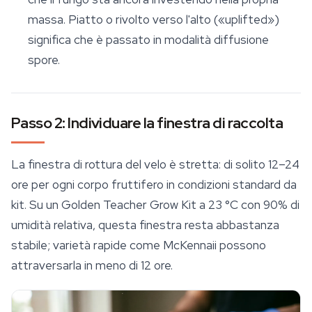
massa. Piatto o rivolto verso l'alto («uplifted»)
significa che è passato in modalità diffusione
spore.
Passo 2: Individuare la finestra di raccolta
La finestra di rottura del velo è stretta: di solito 12–24
ore per ogni corpo fruttifero in condizioni standard da
kit. Su un
Golden Teacher
Grow Kit a 23 °C con 90% di
umidità relativa, questa finestra resta abbastanza
stabile; varietà rapide come McKennaii possono
attraversarla in meno di 12 ore.