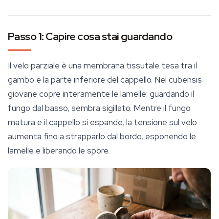
Passo 1: Capire cosa stai guardando
Il velo parziale è una membrana tissutale tesa tra il
gambo e la parte inferiore del cappello. Nel cubensis
giovane copre interamente le lamelle: guardando il
fungo dal basso, sembra sigillato. Mentre il fungo
matura e il cappello si espande, la tensione sul velo
aumenta fino a strapparlo dal bordo, esponendo le
lamelle e liberando le spore.