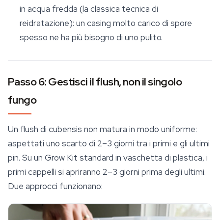
in acqua fredda (la classica tecnica di
reidratazione): un casing molto carico di spore
spesso ne ha più bisogno di uno pulito.
Passo 6: Gestisci il flush, non il singolo
fungo
Un flush di cubensis non matura in modo uniforme:
aspettati uno scarto di 2–3 giorni tra i primi e gli ultimi
pin. Su un Grow Kit standard in vaschetta di plastica, i
primi cappelli si apriranno 2–3 giorni prima degli ultimi.
Due approcci funzionano: