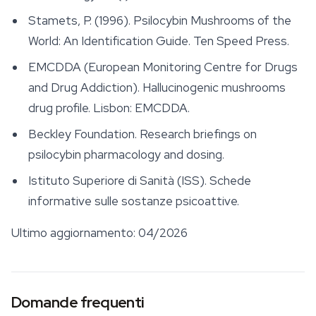
Stamets, P. (1996).
Psilocybin Mushrooms of the
World: An Identification Guide
. Ten Speed Press.
EMCDDA (European Monitoring Centre for Drugs
and Drug Addiction). Hallucinogenic mushrooms
drug profile. Lisbon: EMCDDA.
Beckley Foundation. Research briefings on
psilocybin pharmacology and dosing.
Istituto Superiore di Sanità (ISS). Schede
informative sulle sostanze psicoattive.
Ultimo aggiornamento: 04/2026
Domande frequenti