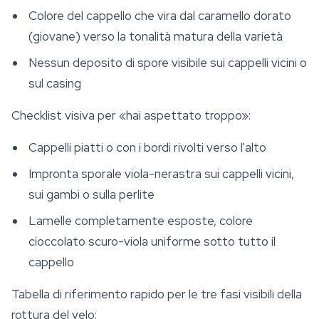
Colore del cappello che vira dal caramello dorato
(giovane) verso la tonalità matura della varietà
Nessun deposito di spore visibile sui cappelli vicini o
sul casing
Checklist visiva per «hai aspettato troppo»:
Cappelli piatti o con i bordi rivolti verso l'alto
Impronta sporale viola-nerastra sui cappelli vicini,
sui gambi o sulla perlite
Lamelle completamente esposte, colore
cioccolato scuro-viola uniforme sotto tutto il
cappello
Tabella di riferimento rapido per le tre fasi visibili della
rottura del velo: