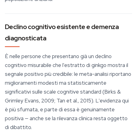
Declino cognitivo esistente e demenza
diagnosticata
È nelle persone che presentano già un declino
cognitivo misurabile che l'estratto di ginkgo mostra il
segnale positivo più credibile: le meta-analisi riportano
miglioramenti modesti ma statisticamente
significativi sulle scale cognitive standard (Birks &
Grimley Evans, 2009; Tan et al., 2015). L'evidenza qui
è più sfumata, e parte di essa è genuinamente
positiva — anche se la rilevanza clinica resta oggetto
di dibattito.