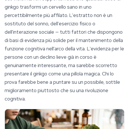
ginkgo trasformi un cervello sano in uno
percettibilmente più affilato. L'estratto non è un
sostituto del
sonno
, dell'esercizio fisico o
dell'interazione sociale — tutti fattori che dispongono
di basi di evidenza più solide per il mantenimento della
funzione cognitiva nell'arco della vita. L'evidenza per le
persone con un declino lieve già in corso è
genuinamente interessante, ma sarebbe scorretto
presentare il ginkgo come una pillola magica. Chi lo
prova farebbe bene a puntare su un possibile, sottile
miglioramento piuttosto che su una rivoluzione
cognitiva.