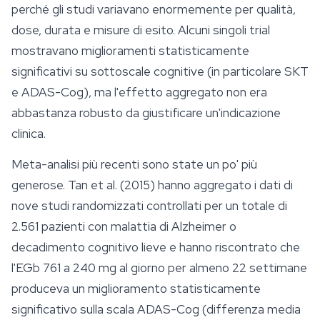
perché gli studi variavano enormemente per qualità,
dose, durata e misure di esito. Alcuni singoli trial
mostravano miglioramenti statisticamente
significativi su sottoscale cognitive (in particolare SKT
e ADAS-Cog), ma l'effetto aggregato non era
abbastanza robusto da giustificare un'indicazione
clinica.
Meta-analisi più recenti sono state un po' più
generose. Tan et al. (2015) hanno aggregato i dati di
nove studi randomizzati controllati per un totale di
2.561 pazienti con malattia di Alzheimer o
decadimento cognitivo lieve e hanno riscontrato che
l'EGb 761 a 240 mg al giorno per almeno 22 settimane
produceva un miglioramento statisticamente
significativo sulla scala ADAS-Cog (differenza media