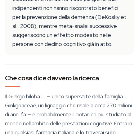
indipendenti non hanno riscontrato benefici
per la prevenzione della demenza (DeKosky et
al., 2008), mentre meta-analisi successive
suggeriscono un effetto modesto nelle
persone con declino cognitivo già in atto.
Che cosa dice davvero la ricerca
Il Ginkgo biloba L. — unico superstite della famiglia
Ginkgoaceae, un lignaggio che risale a circa 270 milioni
di anni fa — è probabilmente il botanico più studiato al
mondo nell'ambito delle prestazioni cognitive. Entra in
una qualsiasi farmacia italiana e lo troverai sullo