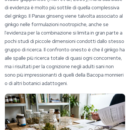
di evidenza è molto più sottile di quella complessiva
del ginkgo. Il Panax ginseng viene talvolta associato al
ginkgo nelle formulazioni nootropiche, anche se
l'evidenza per la combinazione si limita in gran parte a
pochi studi di piccole dimensioni condotti dallo stesso
gruppo di ricerca. Il confronto onesto è che il ginkgo ha
alle spalle più ricerca totale di quasi ogni concorrente,
ma i risultati per la cognizione negli adulti sani non
sono più impressionanti di quelli della Bacopa monnieri
o di altri botanici adattogeni.