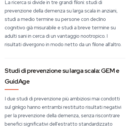
La ricerca si divide in tre grandi filoni: studi di
prevenzione della demenza su larga scala in anziani,
studi a medio termine su persone con declino
cognitivo già misurabile e studi a breve termine su
adulti sani in cerca di un vantaggio nootropico. I
risultati divergono in modo netto da un filone all'altro.
Studi di prevenzione su larga scala: GEM e
GuidAge
I due studi di prevenzione più ambiziosi mai condotti
sul ginkgo hanno entrambi restituito risultati negativi
per la prevenzione della demenza, senza riscontrare
benefici significativi dell'estratto standardizzato