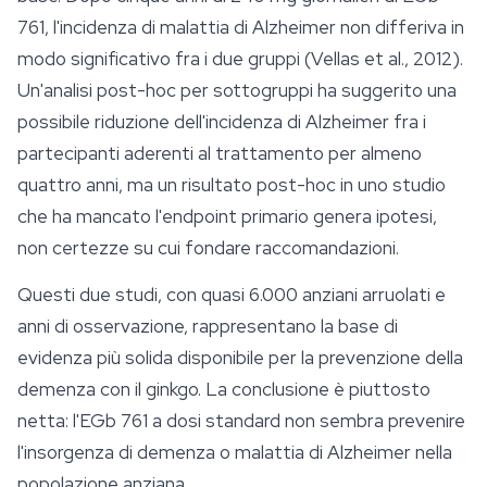
761, l'incidenza di malattia di Alzheimer non differiva in
modo significativo fra i due gruppi (Vellas et al., 2012).
Un'analisi post-hoc per sottogruppi ha suggerito una
possibile riduzione dell'incidenza di Alzheimer fra i
partecipanti aderenti al trattamento per almeno
quattro anni, ma un risultato post-hoc in uno studio
che ha mancato l'endpoint primario genera ipotesi,
non certezze su cui fondare raccomandazioni.
Questi due studi, con quasi 6.000 anziani arruolati e
anni di osservazione, rappresentano la base di
evidenza più solida disponibile per la prevenzione della
demenza con il ginkgo. La conclusione è piuttosto
netta: l'EGb 761 a dosi standard non sembra prevenire
l'insorgenza di demenza o malattia di Alzheimer nella
popolazione anziana.