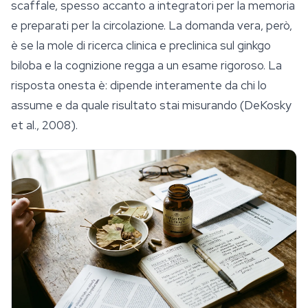
scaffale, spesso accanto a integratori per la memoria
e preparati per la circolazione. La domanda vera, però,
è se la mole di ricerca clinica e preclinica sul ginkgo
biloba e la cognizione regga a un esame rigoroso. La
risposta onesta è: dipende interamente da chi lo
assume e da quale risultato stai misurando (DeKosky
et al., 2008).