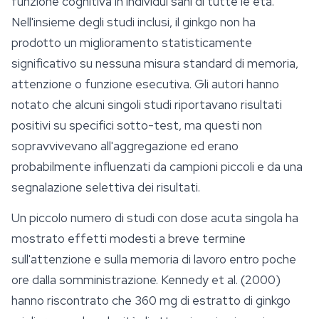
funzione cognitiva in individui sani di tutte le età.
Nell'insieme degli studi inclusi, il ginkgo non ha
prodotto un miglioramento statisticamente
significativo su nessuna misura standard di memoria,
attenzione o funzione esecutiva. Gli autori hanno
notato che alcuni singoli studi riportavano risultati
positivi su specifici sotto-test, ma questi non
sopravvivevano all'aggregazione ed erano
probabilmente influenzati da campioni piccoli e da una
segnalazione selettiva dei risultati.
Un piccolo numero di studi con dose acuta singola ha
mostrato effetti modesti a breve termine
sull'attenzione e sulla memoria di lavoro entro poche
ore dalla somministrazione. Kennedy et al. (2000)
hanno riscontrato che 360 mg di estratto di ginkgo