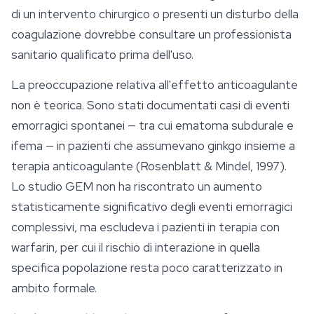
di un intervento chirurgico o presenti un disturbo della
coagulazione dovrebbe consultare un professionista
sanitario qualificato prima dell'uso.
La preoccupazione relativa all'effetto anticoagulante
non è teorica. Sono stati documentati casi di eventi
emorragici spontanei — tra cui ematoma subdurale e
ifema — in pazienti che assumevano ginkgo insieme a
terapia anticoagulante (Rosenblatt & Mindel, 1997).
Lo studio GEM non ha riscontrato un aumento
statisticamente significativo degli eventi emorragici
complessivi, ma escludeva i pazienti in terapia con
warfarin, per cui il rischio di interazione in quella
specifica popolazione resta poco caratterizzato in
ambito formale.