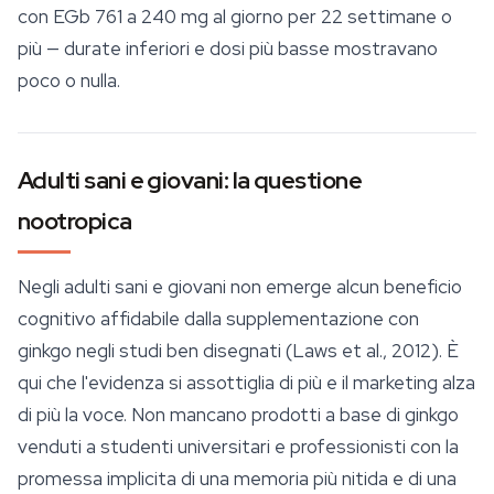
con EGb 761 a 240 mg al giorno per 22 settimane o
più — durate inferiori e dosi più basse mostravano
poco o nulla.
Adulti sani e giovani: la questione
nootropica
Negli adulti sani e giovani non emerge alcun beneficio
cognitivo affidabile dalla supplementazione con
ginkgo negli studi ben disegnati (Laws et al., 2012). È
qui che l'evidenza si assottiglia di più e il marketing alza
di più la voce. Non mancano prodotti a base di ginkgo
venduti a studenti universitari e professionisti con la
promessa implicita di una memoria più nitida e di una