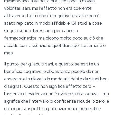
miglioravano la velocità di attenzione in giovani
volontari sani, ma l'effetto non era coerente
attraverso tutti i domini cognitivi testati e non è
stato replicato in modo affidabile. Gli studi a dose
singola sono interessanti per capire la
farmacocinetica, ma dicono molto poco su ciò che
accade con l'assunzione quotidiana per settimane o
mesi.
Il punto, per gli adulti sani, è questo: se esiste un
beneficio cognitivo, è abbastanza piccolo da non
essere stato rilevato in modo affidabile da studi ben
disegnati. Questo non significa effetto zero —
l'assenza di evidenza non è evidenza di assenza — ma
significa che l'intervallo di confidenza include lo zero, e
chiunque si aspetti un potenziamento percepibile