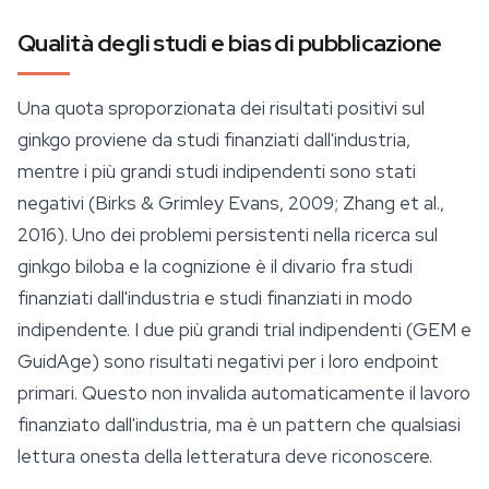
Qualità degli studi e bias di pubblicazione
Una quota sproporzionata dei risultati positivi sul
ginkgo proviene da studi finanziati dall'industria,
mentre i più grandi studi indipendenti sono stati
negativi (Birks & Grimley Evans, 2009; Zhang et al.,
2016). Uno dei problemi persistenti nella ricerca sul
ginkgo biloba e la cognizione è il divario fra studi
finanziati dall'industria e studi finanziati in modo
indipendente. I due più grandi trial indipendenti (GEM e
GuidAge) sono risultati negativi per i loro endpoint
primari. Questo non invalida automaticamente il lavoro
finanziato dall'industria, ma è un pattern che qualsiasi
lettura onesta della letteratura deve riconoscere.