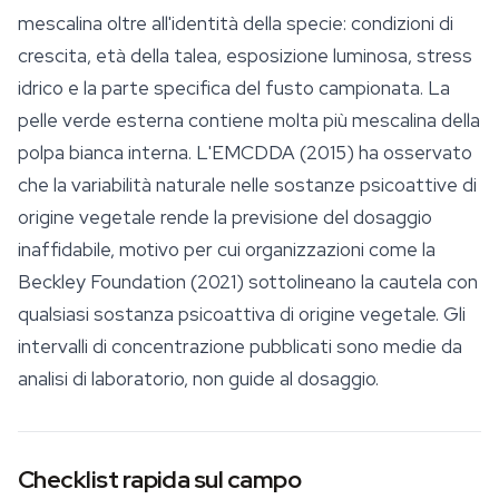
mescalina oltre all'identità della specie: condizioni di
crescita, età della talea, esposizione luminosa, stress
idrico e la parte specifica del fusto campionata. La
pelle verde esterna contiene molta più mescalina della
polpa bianca interna. L'EMCDDA (2015) ha osservato
che la variabilità naturale nelle sostanze psicoattive di
origine vegetale rende
la previsione del dosaggio
inaffidabile, motivo per cui organizzazioni come la
Beckley Foundation (2021) sottolineano la cautela con
qualsiasi sostanza psicoattiva di origine vegetale. Gli
intervalli di concentrazione pubblicati sono medie da
analisi di laboratorio, non guide al dosaggio.
Checklist rapida sul campo