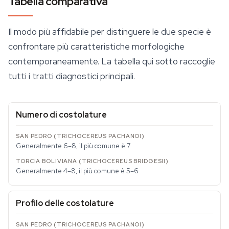
Tabella comparativa
Il modo più affidabile per distinguere le due specie è
confrontare più caratteristiche morfologiche
contemporaneamente. La tabella qui sotto raccoglie
tutti i tratti diagnostici principali.
Numero di costolature
Generalmente 6–8, il più comune è 7
Generalmente 4–8, il più comune è 5–6
Profilo delle costolature