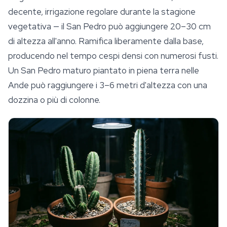
decente,
irrigazione
regolare durante la stagione
vegetativa — il San Pedro può aggiungere 20–30 cm
di altezza all'anno. Ramifica liberamente dalla base,
producendo nel tempo cespi densi con numerosi fusti.
Un San Pedro maturo piantato in piena terra nelle
Ande può raggiungere i 3–6 metri d'altezza con una
dozzina o più di colonne.