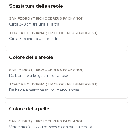
Spaziatura delle areole
Circa 2–3 cm tra una e l'altra
Circa 3–5 cm tra una e l'altra
Colore delle areole
Da bianche a beige chiaro, lanose
Da beige a marrone scuro, meno lanose
Colore della pelle
Verde medio-azzurro, spesso con patina cerosa