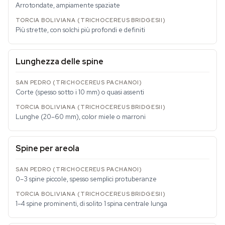
Arrotondate, ampiamente spaziate
Più strette, con solchi più profondi e definiti
Lunghezza delle spine
Corte (spesso sotto i 10 mm) o quasi assenti
Lunghe (20–60 mm), color miele o marroni
Spine per areola
0–3 spine piccole, spesso semplici protuberanze
1–4 spine prominenti, di solito 1 spina centrale lunga