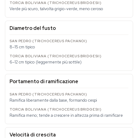
Verde più scuro, talvolta grigio-verde, meno ceroso
Diametro del fusto
8–15 cm tipico
6–12 cm tipico (leggermente più sottile)
Portamento di ramificazione
Ramifica liberamente dalla base, formando cespi
Ramifica meno; tende a crescere in altezza prima di ramificare
Velocità di crescita