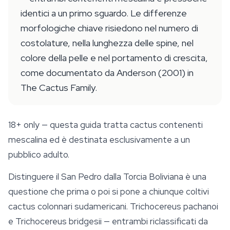
identici a un primo sguardo. Le differenze
morfologiche chiave risiedono nel numero di
costolature, nella lunghezza delle spine, nel
colore della pelle e nel portamento di crescita,
come documentato da Anderson (2001) in
The Cactus Family.
18+ only
— questa guida tratta cactus contenenti
mescalina ed è destinata esclusivamente a un
pubblico adulto.
Distinguere il
San Pedro
dalla Torcia Boliviana è una
questione che prima o poi si pone a chiunque coltivi
cactus colonnari sudamericani.
Trichocereus pachanoi
e
Trichocereus bridgesii
— entrambi riclassificati da