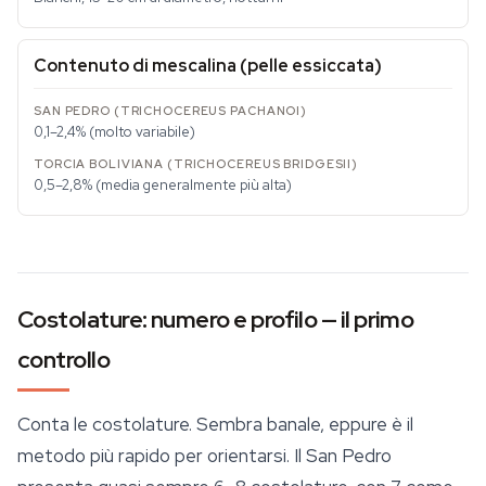
Contenuto di mescalina (pelle essiccata)
0,1–2,4% (molto variabile)
0,5–2,8% (media generalmente più alta)
Costolature: numero e profilo — il primo
controllo
Conta le costolature. Sembra banale, eppure è il
metodo più rapido per orientarsi. Il San Pedro