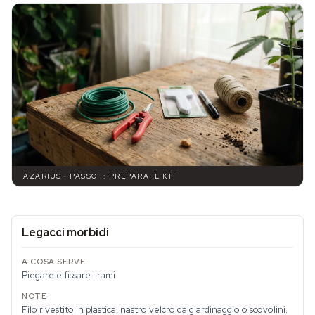
AZARIUS · PASSO 1: PREPARA IL KIT
Legacci morbidi
Piegare e fissare i rami
Filo rivestito in plastica, nastro velcro da giardinaggio o scovolini.