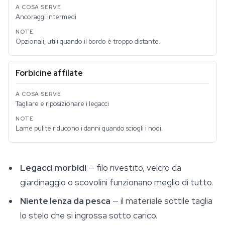
Ancoraggi intermedi
Opzionali, utili quando il bordo è troppo distante.
Forbicine affilate
Tagliare e riposizionare i legacci
Lame pulite riducono i danni quando sciogli i nodi.
Legacci morbidi
— filo rivestito, velcro da
giardinaggio o scovolini funzionano meglio di tutto.
Niente lenza da pesca
— il materiale sottile taglia
lo stelo che si ingrossa sotto carico.