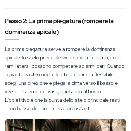
Passo 2: La prima piegatura (rompere la
dominanza apicale)
La prima piegatura serve a rompere la dominanza
apicale: lo stelo principale viene portato di lato, così i
rami laterali possono competere ad armi pari. Quando
la pianta ha 4–6 nodi e lo stelo è ancora flessibile,
scegli una direzione e piega la cima verso il basso e
verso l'esterno del vaso, puntando al bordo.
L'obiettivo è che la punta dello stelo principale resti
più in basso dei rami laterali circostanti.