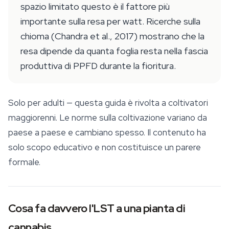
spazio limitato questo è il fattore più
importante sulla resa per watt. Ricerche sulla
chioma (Chandra et al., 2017) mostrano che la
resa dipende da quanta foglia resta nella fascia
produttiva di PPFD durante la fioritura.
Solo per adulti — questa guida è rivolta a coltivatori
maggiorenni. Le norme sulla coltivazione variano da
paese a paese e cambiano spesso. Il contenuto ha
solo scopo educativo e non costituisce un parere
formale.
Cosa fa davvero l'LST a una pianta di
cannabis