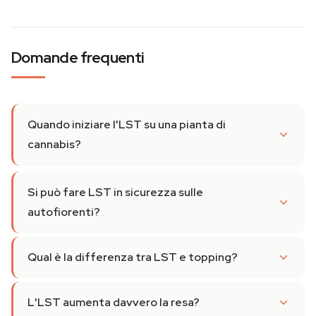
Domande frequenti
Quando iniziare l'LST su una pianta di
cannabis?
Si può fare LST in sicurezza sulle
autofiorenti?
Qual è la differenza tra LST e topping?
L'LST aumenta davvero la resa?