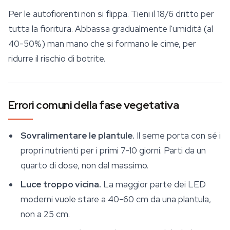
Per le autofiorenti non si flippa. Tieni il 18/6 dritto per
tutta la fioritura. Abbassa gradualmente l'umidità (al
40-50%) man mano che si formano le cime, per
ridurre il rischio di botrite.
Errori comuni della fase vegetativa
Sovralimentare le plantule.
Il seme porta con sé i
propri nutrienti per i primi 7-10 giorni. Parti da un
quarto di dose, non dal massimo.
Luce troppo vicina.
La maggior parte dei LED
moderni vuole stare a 40-60 cm da una plantula,
non a 25 cm.