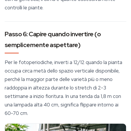
controlli le piante.
Passo 6: Capire quando invertire (o
semplicemente aspettare)
Per le fotoperiodiche, inverti a 12/12 quando la pianta
occupa circa metà dello spazio verticale disponibile,
perché la maggior parte delle varietà più o meno
raddoppia in altezza durante lo stretch di 2-3
settimane a inizio fioritura. In una tenda da 1,8 m con
una lampada alta 40 cm, significa flippare intorno ai
60-70 cm.