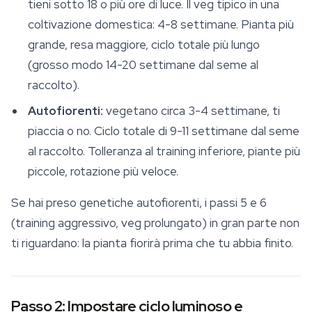
tieni sotto 18 o più ore di luce. Il veg tipico in una
coltivazione domestica: 4-8 settimane. Pianta più
grande, resa maggiore, ciclo totale più lungo
(grosso modo 14-20 settimane dal seme al
raccolto).
Autofiorenti:
vegetano circa 3-4 settimane, ti
piaccia o no. Ciclo totale di 9-11 settimane dal seme
al raccolto. Tolleranza al training inferiore, piante più
piccole, rotazione più veloce.
Se hai preso genetiche autofiorenti, i passi 5 e 6
(training aggressivo, veg prolungato) in gran parte non
ti riguardano: la pianta fiorirà prima che tu abbia finito.
Passo 2: Impostare ciclo luminoso e