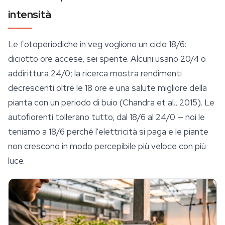
intensità
Le fotoperiodiche in veg vogliono un ciclo 18/6:
diciotto ore accese, sei spente. Alcuni usano 20/4 o
addirittura 24/0; la ricerca mostra rendimenti
decrescenti oltre le 18 ore e una salute migliore della
pianta con un periodo di buio (Chandra et al., 2015). Le
autofiorenti tollerano tutto, dal 18/6 al 24/0 — noi le
teniamo a 18/6 perché l'elettricità si paga e le piante
non crescono in modo percepibile più veloce con più
luce.