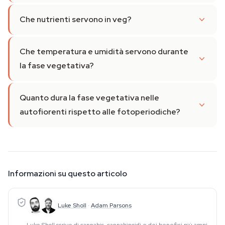
Che nutrienti servono in veg?
Che temperatura e umidità servono durante
la fase vegetativa?
Quanto dura la fase vegetativa nelle
autofiorenti rispetto alle fotoperiodiche?
Informazioni su questo articolo
Luke Sholl
·
Adam Parsons