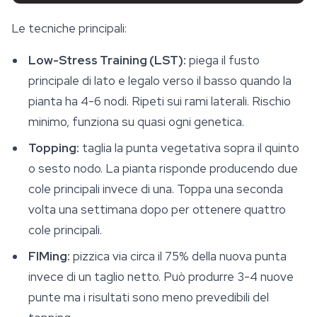
Le tecniche principali:
Low-Stress Training (LST):
piega il fusto
principale di lato e legalo verso il basso quando la
pianta ha 4-6 nodi. Ripeti sui rami laterali. Rischio
minimo, funziona su quasi ogni genetica.
Topping:
taglia la punta vegetativa sopra il quinto
o sesto nodo. La pianta risponde producendo due
cole principali invece di una. Toppa una seconda
volta una settimana dopo per ottenere quattro
cole principali.
FIMing:
pizzica via circa il 75% della nuova punta
invece di un taglio netto. Può produrre 3-4 nuove
punte ma i risultati sono meno prevedibili del