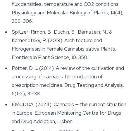
flux densities, temperature and CO2 conditions.
Physiology and Molecular Biology of Plants
, 14(4),
299-306.
Spitzer-Rimon, B., Duchin, S., Bernstein, N., &
Kamenetsky, R. (2019). Architecture and
Florogenesis in Female Cannabis sativa Plants.
Frontiers in Plant Science
, 10, 350.
Potter, D. J. (2014). A review of the cultivation and
processing of cannabis for production of
prescription medicines.
Drug Testing and Analysis
,
6(1-2), 31-38.
EMCDDA. (2024).
Cannabis — the current situation
in Europe
. European Monitoring Centre for Drugs
and Drug Addiction, Lisbon.