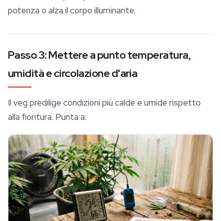
potenza o alza il corpo illuminante.
Passo 3: Mettere a punto temperatura,
umidità e circolazione d'aria
Il veg predilige condizioni più calde e umide rispetto
alla fioritura. Punta a: