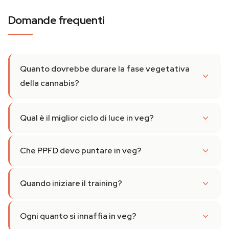
Domande frequenti
Quanto dovrebbe durare la fase vegetativa
della cannabis?
Qual è il miglior ciclo di luce in veg?
Che PPFD devo puntare in veg?
Quando iniziare il training?
Ogni quanto si innaffia in veg?