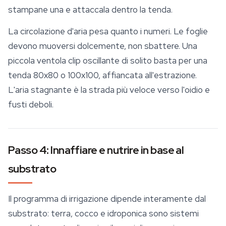
stampane una e attaccala dentro la tenda.
La circolazione d'aria pesa quanto i numeri. Le foglie
devono muoversi dolcemente, non sbattere. Una
piccola ventola clip oscillante di solito basta per una
tenda 80x80 o 100x100, affiancata all'estrazione.
L'aria stagnante è la strada più veloce verso l'oidio e
fusti deboli.
Passo 4: Innaffiare e nutrire in base al
substrato
Il programma di
irrigazione
dipende interamente dal
substrato: terra, cocco e idroponica sono sistemi