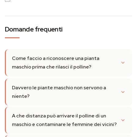
Domande frequenti
Come faccio a riconoscere una pianta
maschio prima che rilasci il polline?
Davvero le piante maschio non servono a
niente?
A che distanza può arrivare il polline di un
maschio e contaminare le femmine dei vicini?