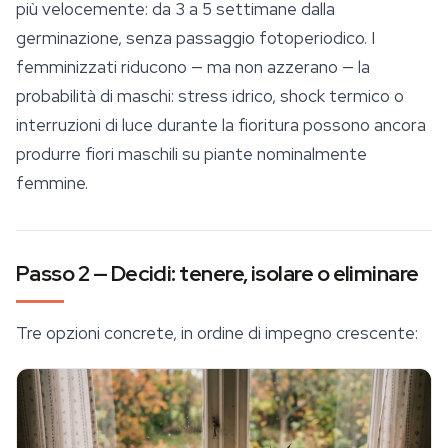
più velocemente: da 3 a 5 settimane dalla
germinazione, senza passaggio fotoperiodico. I
femminizzati riducono — ma non azzerano — la
probabilità di maschi: stress idrico, shock termico o
interruzioni di luce durante la fioritura possono ancora
produrre fiori maschili su piante nominalmente
femmine.
Passo 2 — Decidi: tenere, isolare o eliminare
Tre opzioni concrete, in ordine di impegno crescente: