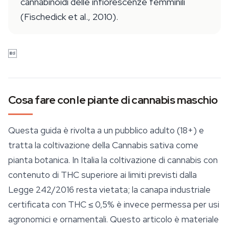
cannabinoidi delle infiorescenze femminili
(Fischedick et al., 2010).

Cosa fare con le piante di cannabis maschio
Questa guida è rivolta a un pubblico adulto (18+) e
tratta la coltivazione della
Cannabis sativa
come
pianta botanica. In Italia la coltivazione di cannabis con
contenuto di THC superiore ai limiti previsti dalla
Legge 242/2016 resta vietata; la canapa industriale
certificata con THC ≤ 0,5% è invece permessa per usi
agronomici e ornamentali. Questo articolo è materiale