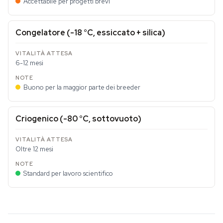
Accettabile per progetti brevi
Congelatore (-18 °C, essiccato + silica)
6-12 mesi
Buono per la maggior parte dei breeder
Criogenico (-80 °C, sottovuoto)
Oltre 12 mesi
Standard per lavoro scientifico