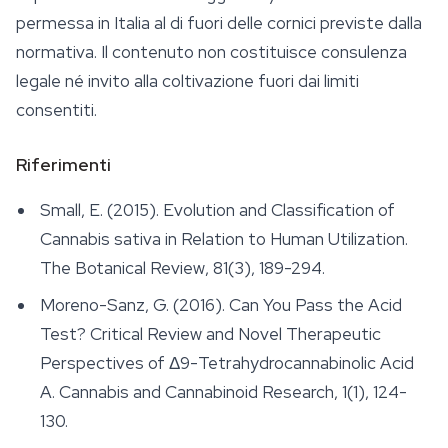
permessa in Italia al di fuori delle cornici previste dalla
normativa. Il contenuto non costituisce consulenza
legale né invito alla coltivazione fuori dai limiti
consentiti.
Riferimenti
Small, E. (2015). Evolution and Classification of
Cannabis sativa
in Relation to Human Utilization.
The Botanical Review
, 81(3), 189-294.
Moreno-Sanz, G. (2016). Can You Pass the Acid
Test? Critical Review and Novel Therapeutic
Perspectives of Δ9-Tetrahydrocannabinolic Acid
A.
Cannabis and Cannabinoid Research
, 1(1), 124-
130.