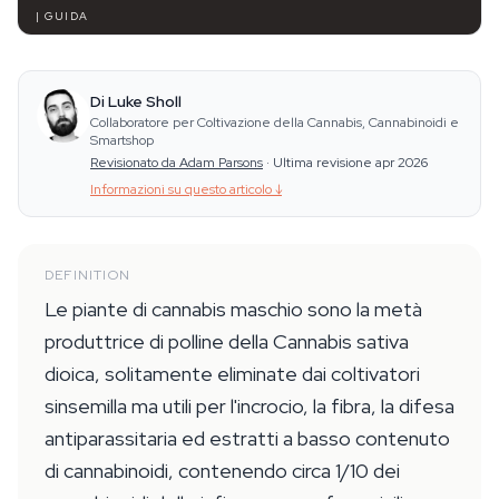
| GUIDA
Di Luke Sholl
Collaboratore per Coltivazione della Cannabis, Cannabinoidi e
Smartshop
Revisionato da Adam Parsons
·
Ultima revisione apr 2026
Informazioni su questo articolo
↓
DEFINITION
Le piante di cannabis maschio sono la metà
produttrice di polline della Cannabis sativa
dioica, solitamente eliminate dai coltivatori
sinsemilla ma utili per l'incrocio, la fibra, la difesa
antiparassitaria ed estratti a basso contenuto
di cannabinoidi, contenendo circa 1/10 dei