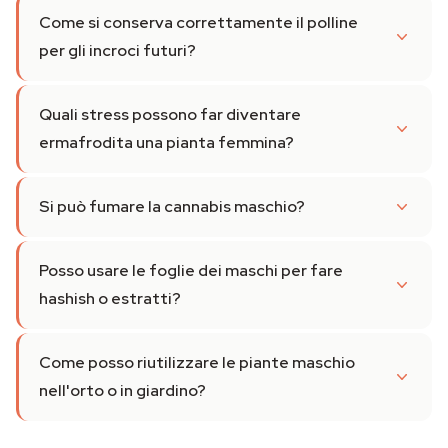
Come si conserva correttamente il polline
per gli incroci futuri?
Quali stress possono far diventare
ermafrodita una pianta femmina?
Si può fumare la cannabis maschio?
Posso usare le foglie dei maschi per fare
hashish o estratti?
Come posso riutilizzare le piante maschio
nell'orto o in giardino?