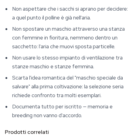
Non aspettare che i sacchi si aprano per decidere:
a quel punto il polline è già nell'aria.
Non spostare un maschio attraverso una stanza
con femmine in fioritura, nemmeno dentro un
sacchetto: l'aria che muovi sposta particelle.
Non usare lo stesso impianto di ventilazione tra
stanze maschio e stanze femmina.
Scarta l'idea romantica del "maschio speciale da
salvare" alla prima coltivazione: la selezione seria
richiede confronto tra molti esemplari.
Documenta tutto per iscritto — memoria e
breeding non vanno d'accordo.
Prodotti correlati