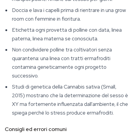
Doccia e lava i capelli prima di rientrare in una grow
room con femmine in fioritura.
Etichetta ogni provetta di polline con data, linea
paterna, linea materna se conosciuta.
Non condividere polline tra coltivatori senza
quarantena: una linea con tratti ermafroditi
contamina geneticamente ogni progetto
successivo.
Studi di genetica della
Cannabis sativa
(Small,
2015) mostrano che la determinazione del sesso è
XY ma fortemente influenzata dall'ambiente, il che
spiega perché lo stress produce ermafroditi.
Consigli ed errori comuni