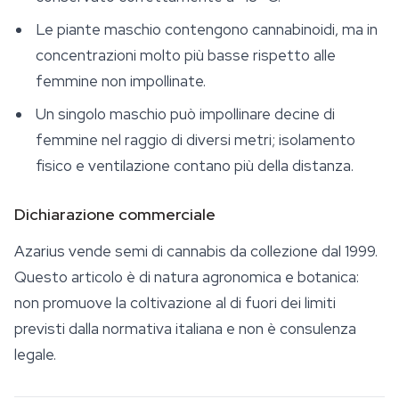
Le piante maschio contengono cannabinoidi, ma in
concentrazioni molto più basse rispetto alle
femmine non impollinate.
Un singolo maschio può impollinare decine di
femmine nel raggio di diversi metri; isolamento
fisico e ventilazione contano più della distanza.
Dichiarazione commerciale
Azarius vende
semi di cannabis
da collezione dal 1999.
Questo articolo è di natura agronomica e botanica:
non promuove la coltivazione al di fuori dei limiti
previsti dalla normativa italiana e non è consulenza
legale.