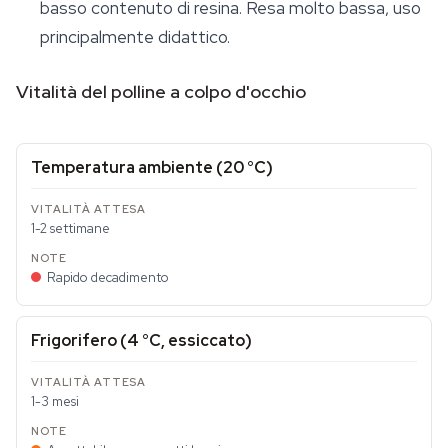
basso contenuto di resina. Resa molto bassa, uso
principalmente didattico.
Vitalità del polline a colpo d'occhio
Temperatura ambiente (20 °C)
1-2 settimane
Rapido decadimento
Frigorifero (4 °C, essiccato)
1-3 mesi