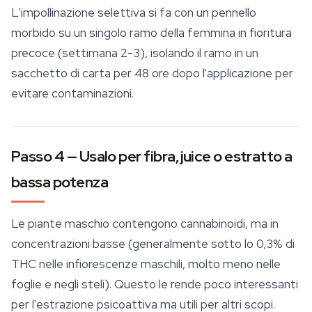
L'impollinazione selettiva si fa con un pennello
morbido su un singolo ramo della femmina in fioritura
precoce (settimana 2-3), isolando il ramo in un
sacchetto di carta per 48 ore dopo l'applicazione per
evitare contaminazioni.
Passo 4 — Usalo per fibra, juice o estratto a
bassa potenza
Le piante maschio contengono
cannabinoidi
, ma in
concentrazioni basse (generalmente sotto lo 0,3% di
THC nelle infiorescenze maschili, molto meno nelle
foglie e negli steli). Questo le rende poco interessanti
per l'estrazione psicoattiva ma utili per altri scopi.