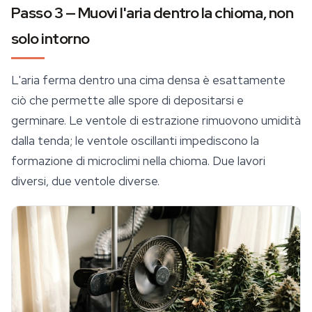
Passo 3 — Muovi l'aria dentro la chioma, non
solo intorno
L'aria ferma dentro una cima densa è esattamente
ciò che permette alle spore di depositarsi e
germinare. Le ventole di estrazione rimuovono umidità
dalla tenda; le ventole oscillanti impediscono la
formazione di microclimi nella chioma. Due lavori
diversi, due ventole diverse.