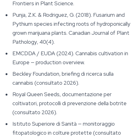
Frontiers in Plant Science
.
Punja, Z.K. & Rodriguez, G. (2018).
Fusarium
and
Pythium
species infecting roots of hydroponically
grown marijuana plants.
Canadian Journal of Plant
Pathology
, 40(4).
EMCDDA / EUDA (2024). Cannabis cultivation in
Europe — production overview.
Beckley Foundation, briefing di ricerca sulla
cannabis (consultato 2026).
Royal Queen Seeds, documentazione per
coltivatori, protocolli di prevenzione della botrite
(consultato 2026).
Istituto Superiore di Sanità — monitoraggio
fitopatologico in colture protette (consultato