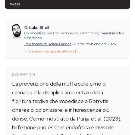
PASSI
Di Luke Sholl
Collaboratore per Coltivazione della Cannabis, Cannabinoidi e
Smartshop
Revisionato da Adam Parsons
·
Ultima revisione apr 2026
Informazioni su questo articolo
↓
DEFINITION
La prevenzione della muffa sulle cime di
cannabis è la disciplina ambientale della
fioritura tardiva che impedisce a Botrytis
cinerea di colonizzare le infiorescenze più
dense. Come mostrato da Punja et al. (2023),
l'infezione può essere endofitica e invisibile