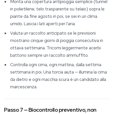
Monta una copertura antipioggia semplice (tunnel
in polietilene, telo trasparente su telaio) sopra le
piante da fine agosto in poi, se sei in un clima
umido. Lascia i lati aperti per l'aria.
Valuta un raccolto anticipato se le previsioni
mostrano cinque giorni di pioggia consecutiva in
ottava settimana. Tricomi leggermente acerbi
battono sempre un raccolto ammuffito.
Controlla ogni cima, ogni mattina, dalla settima
settimana in poi. Una torcia aiuta — illumina la cima
da dietro e ogni macchia scura è un candidato alla
marcescenza.
Passo 7 — Biocontrollo preventivo, non