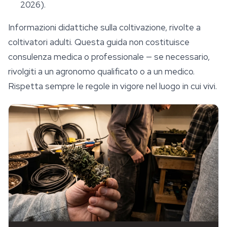
2026).
Informazioni didattiche sulla coltivazione, rivolte a
coltivatori adulti. Questa guida non costituisce
consulenza medica o professionale — se necessario,
rivolgiti a un agronomo qualificato o a un medico.
Rispetta sempre le regole in vigore nel luogo in cui vivi.