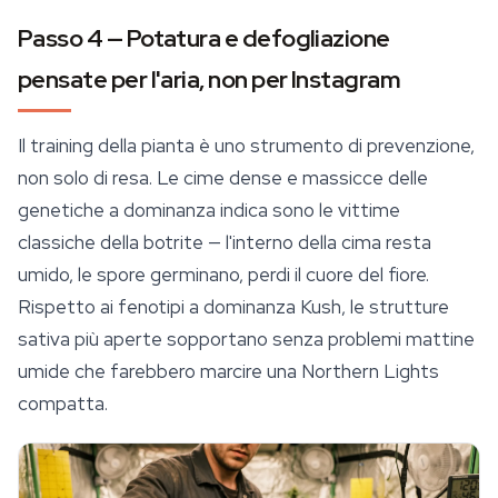
Passo 4 — Potatura e defogliazione
pensate per l'aria, non per Instagram
Il training della pianta è uno strumento di prevenzione,
non solo di resa. Le cime dense e massicce delle
genetiche a dominanza indica sono le vittime
classiche della botrite — l'interno della cima resta
umido, le spore germinano, perdi il cuore del fiore.
Rispetto ai fenotipi a dominanza Kush, le strutture
sativa più aperte sopportano senza problemi mattine
umide che farebbero marcire una
Northern Lights
compatta.