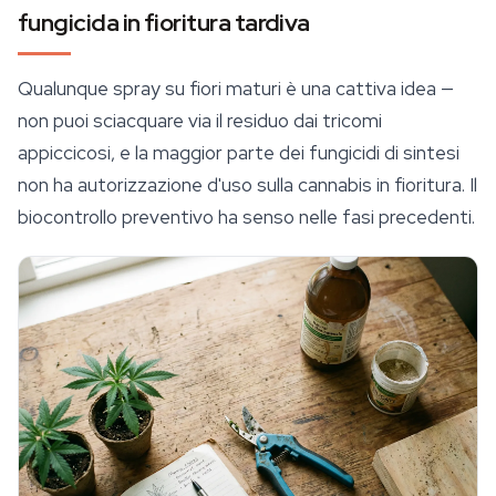
fungicida in fioritura tardiva
Qualunque spray su fiori maturi è una cattiva idea —
non puoi sciacquare via il residuo dai tricomi
appiccicosi, e la maggior parte dei fungicidi di sintesi
non ha autorizzazione d'uso sulla cannabis in fioritura. Il
biocontrollo preventivo ha senso nelle fasi precedenti.