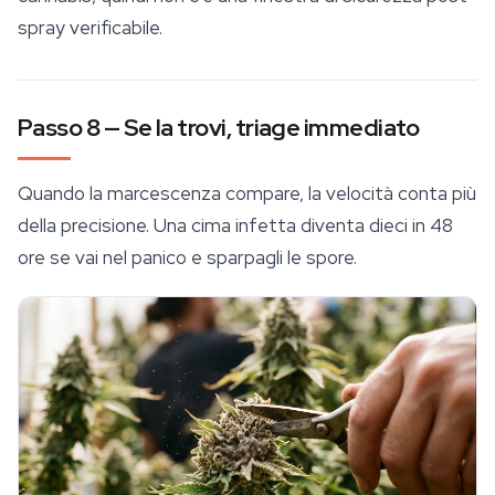
spray verificabile.
Passo 8 — Se la trovi, triage immediato
Quando la marcescenza compare, la velocità conta più
della precisione. Una cima infetta diventa dieci in 48
ore se vai nel panico e sparpagli le spore.