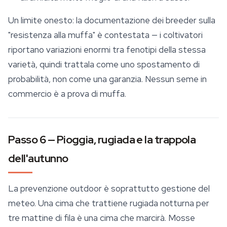
Un limite onesto: la documentazione dei breeder sulla
"resistenza alla muffa" è contestata — i coltivatori
riportano variazioni enormi tra fenotipi della stessa
varietà, quindi trattala come uno spostamento di
probabilità, non come una garanzia. Nessun seme in
commercio è a prova di muffa.
Passo 6 — Pioggia, rugiada e la trappola
dell'autunno
La prevenzione outdoor è soprattutto gestione del
meteo. Una cima che trattiene rugiada notturna per
tre mattine di fila è una cima che marcirà. Mosse