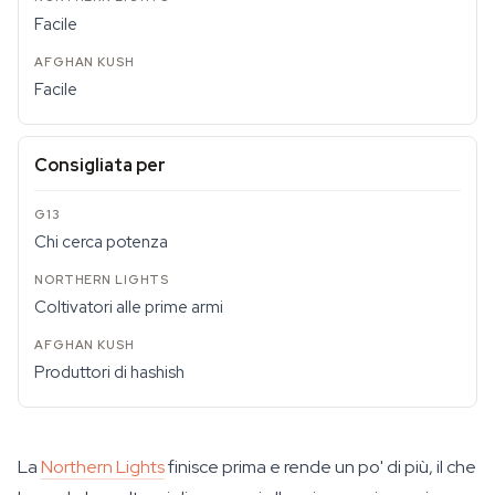
Facile
Facile
Consigliata per
Chi cerca potenza
Coltivatori alle prime armi
Produttori di hashish
La
Northern Lights
finisce prima e rende un po' di più, il che