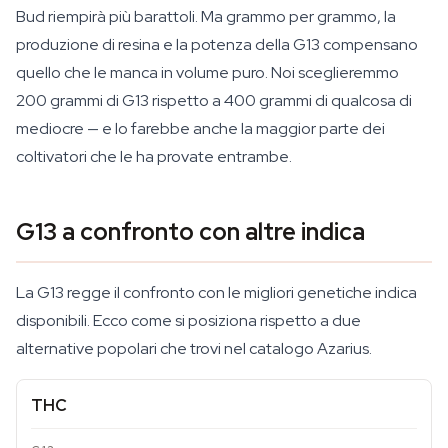
Bud riempirà più barattoli. Ma grammo per grammo, la
produzione di resina e la potenza della G13 compensano
quello che le manca in volume puro. Noi sceglieremmo
200 grammi di G13 rispetto a 400 grammi di qualcosa di
mediocre — e lo farebbe anche la maggior parte dei
coltivatori che le ha provate entrambe.
G13 a confronto con altre indica
La G13 regge il confronto con le migliori genetiche indica
disponibili. Ecco come si posiziona rispetto a due
alternative popolari che trovi nel catalogo Azarius.
THC