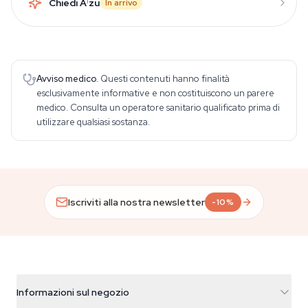
Chiedi A
i
zu
In arrivo
Avviso medico.
Questi contenuti hanno finalità
esclusivamente informative e non costituiscono un parere
medico. Consulta un operatore sanitario qualificato prima di
utilizzare qualsiasi sostanza.
Iscriviti alla nostra newsletter
-10%
Informazioni sul negozio