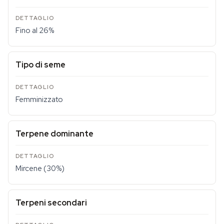
Fino al 26%
Tipo di seme
Femminizzato
Terpene dominante
Mircene (30%)
Terpeni secondari