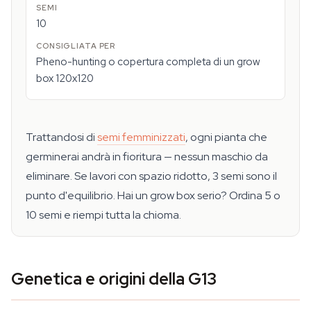
10
Pheno-hunting o copertura completa di un grow
box 120x120
Trattandosi di
semi femminizzati
, ogni pianta che
germinerai andrà in fioritura — nessun maschio da
eliminare. Se lavori con spazio ridotto, 3 semi sono il
punto d'equilibrio. Hai un grow box serio? Ordina 5 o
10 semi e riempi tutta la chioma.
Genetica e origini della G13