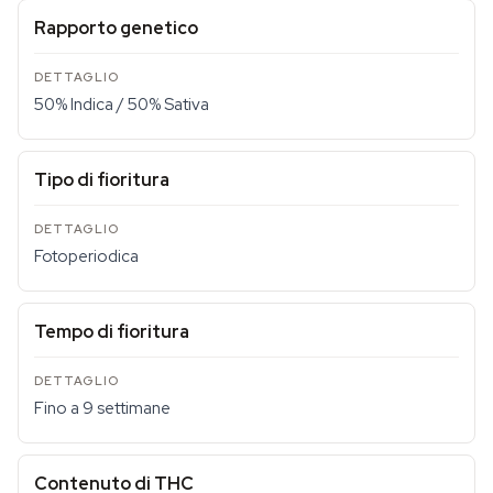
Rapporto genetico
50% Indica / 50% Sativa
Tipo di fioritura
Fotoperiodica
Tempo di fioritura
Fino a 9 settimane
Contenuto di THC