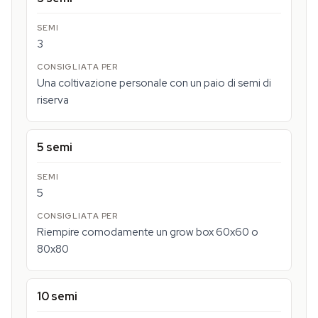
3
Una coltivazione personale con un paio di semi di
riserva
5 semi
5
Riempire comodamente un grow box 60x60 o
80x80
10 semi