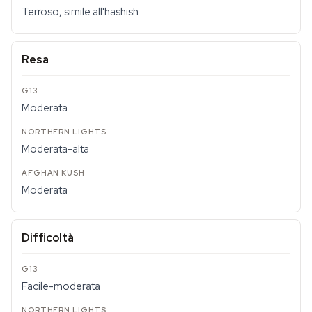
Terroso, simile all'hashish
Resa
Moderata
Moderata-alta
Moderata
Difficoltà
Facile-moderata