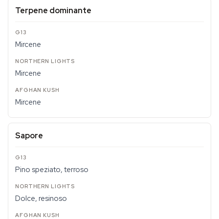
Terpene dominante
Mircene
Mircene
Mircene
Sapore
Pino speziato, terroso
Dolce, resinoso