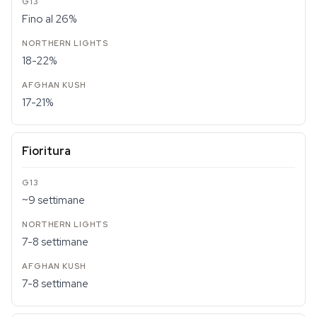
Fino al 26%
18-22%
17-21%
Fioritura
~9 settimane
7-8 settimane
7-8 settimane