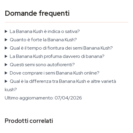
Domande frequenti
La Banana Kush è indica o sativa?
Quanto è forte la Banana Kush?
Qual è il tempo di fioritura dei semi Banana Kush?
La Banana Kush profuma davvero di banana?
Questi semi sono autofiorenti?
Dove comprare i semi Banana Kush online?
Qual è la differenza tra Banana Kush e altre varietà
kush?
Ultimo aggiornamento: 07/04/2026
Prodotti correlati