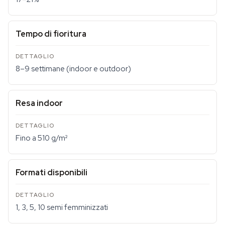
Tempo di fioritura
8–9 settimane (indoor e outdoor)
Resa indoor
Fino a 510 g/m²
Formati disponibili
1, 3, 5, 10 semi femminizzati