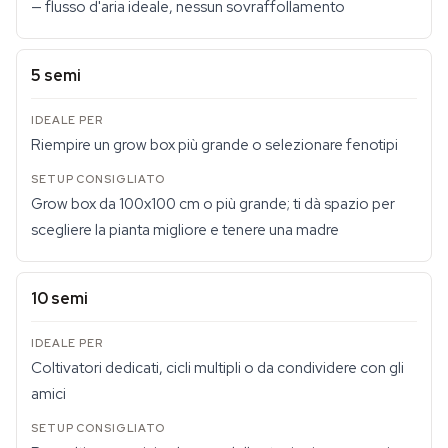
— flusso d'aria ideale, nessun sovraffollamento
5 semi
Riempire un grow box più grande o selezionare fenotipi
Grow box da 100x100 cm o più grande; ti dà spazio per
scegliere la pianta migliore e tenere una madre
10 semi
Coltivatori dedicati, cicli multipli o da condividere con gli
amici