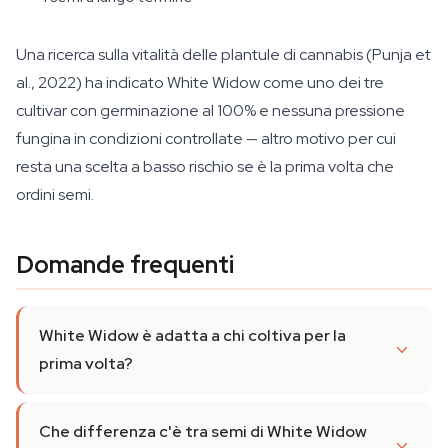
Una ricerca sulla vitalità delle plantule di cannabis (Punja et
al., 2022) ha indicato White Widow come uno dei tre
cultivar con germinazione al 100% e nessuna pressione
fungina in condizioni controllate — altro motivo per cui
resta una scelta a basso rischio se è la prima volta che
ordini semi.
Domande frequenti
White Widow è adatta a chi coltiva per la
prima volta?
Che differenza c'è tra semi di White Widow