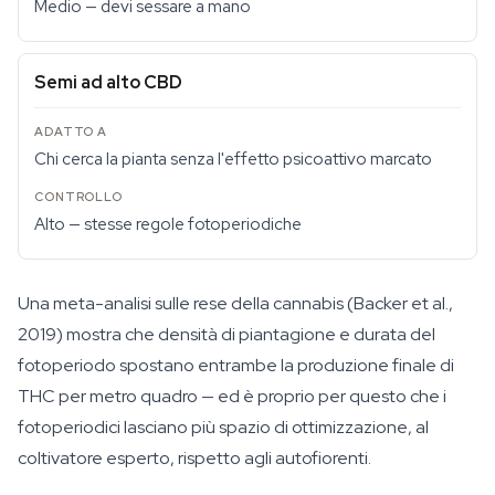
Medio — devi sessare a mano
Semi ad alto CBD
Chi cerca la pianta senza l'effetto psicoattivo marcato
Alto — stesse regole fotoperiodiche
Una meta-analisi sulle rese della cannabis (Backer et al.,
2019) mostra che densità di piantagione e durata del
fotoperiodo spostano entrambe la produzione finale di
THC per metro quadro — ed è proprio per questo che i
fotoperiodici lasciano più spazio di ottimizzazione, al
coltivatore esperto, rispetto agli autofiorenti.