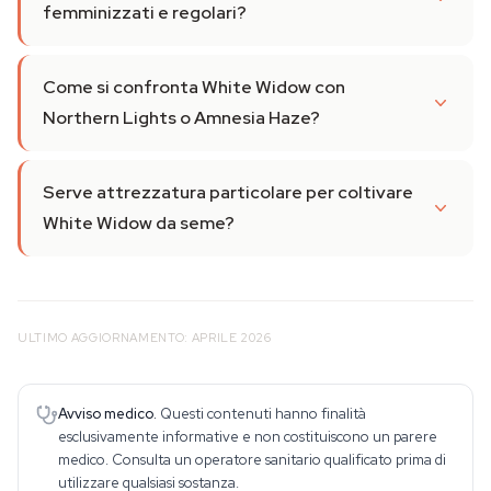
femminizzati e regolari?
Come si confronta White Widow con
Northern Lights o Amnesia Haze?
Serve attrezzatura particolare per coltivare
White Widow da seme?
ULTIMO AGGIORNAMENTO: APRILE 2026
Avviso medico.
Questi contenuti hanno finalità
esclusivamente informative e non costituiscono un parere
medico. Consulta un operatore sanitario qualificato prima di
utilizzare qualsiasi sostanza.