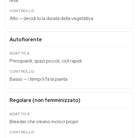
resa
Alto — decidi tu la durata della vegetativa
Autofiorente
Principianti, spazi piccoli, cicli rapidi
Basso — i tempi li fa la pianta
Regolare (non femminizzato)
Breeder che creano incroci propri