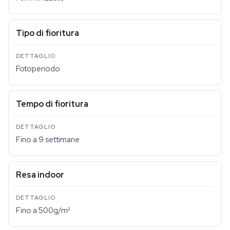
Tipo di fioritura
Fotoperiodo
Tempo di fioritura
Fino a 9 settimane
Resa indoor
Fino a 500g/m²