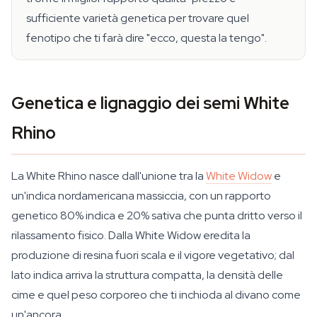
sufficiente varietà genetica per trovare quel
fenotipo che ti farà dire "ecco, questa la tengo".
Genetica e lignaggio dei semi White
Rhino
La White Rhino nasce dall'unione tra la
White Widow
e
un'indica nordamericana massiccia, con un rapporto
genetico 80% indica e 20% sativa che punta dritto verso il
rilassamento fisico. Dalla White Widow eredita la
produzione di resina fuori scala e il vigore vegetativo; dal
lato indica arriva la struttura compatta, la densità delle
cime e quel peso corporeo che ti inchioda al divano come
un'ancora.