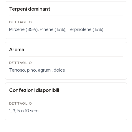
Terpeni dominanti
Mircene (35%), Pinene (15%), Terpinolene (15%)
Aroma
Terroso, pino, agrumi, dolce
Confezioni disponibili
1, 3, 5 o 10 semi