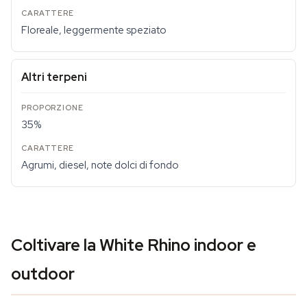
Floreale, leggermente speziato
Altri terpeni
35%
Agrumi, diesel, note dolci di fondo
Coltivare la White Rhino indoor e
outdoor