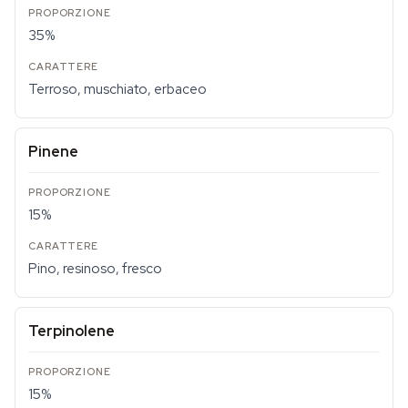
35%
Terroso, muschiato, erbaceo
Pinene
15%
Pino, resinoso, fresco
Terpinolene
15%