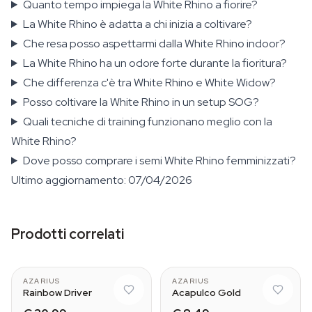
Quanto tempo impiega la White Rhino a fiorire?
La White Rhino è adatta a chi inizia a coltivare?
Che resa posso aspettarmi dalla White Rhino indoor?
La White Rhino ha un odore forte durante la fioritura?
Che differenza c'è tra White Rhino e White Widow?
Posso coltivare la White Rhino in un setup SOG?
Quali tecniche di training funzionano meglio con la
White Rhino?
Dove posso comprare i semi White Rhino femminizzati?
Ultimo aggiornamento: 07/04/2026
Prodotti correlati
AZARIUS
AZARIUS
Rainbow Driver
Acapulco Gold