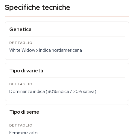
Specifiche tecniche
Genetica
White Widow x Indica nordamericana
Tipo di varietà
Dominanza indica (80% indica / 20% sativa)
Tipo di seme
Femminizzato