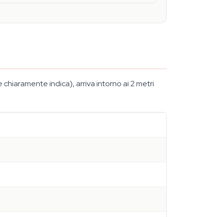
hiaramente indica), arriva intorno ai 2 metri