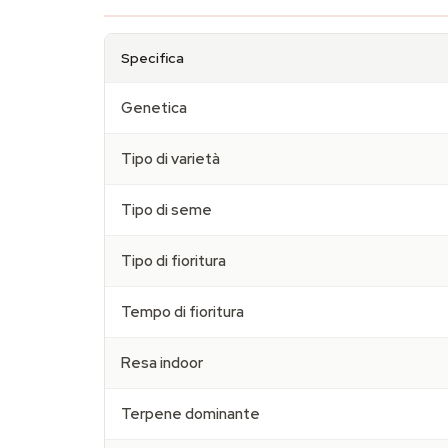
Specifica
Genetica
Tipo di varietà
Tipo di seme
Tipo di fioritura
Tempo di fioritura
Resa indoor
Terpene dominante