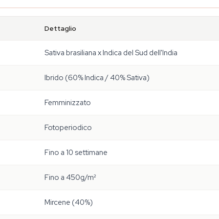
Dettaglio
Sativa brasiliana x Indica del Sud dell'India
Ibrido (60% Indica / 40% Sativa)
Femminizzato
Fotoperiodico
Fino a 10 settimane
Fino a 450g/m²
Mircene (40%)