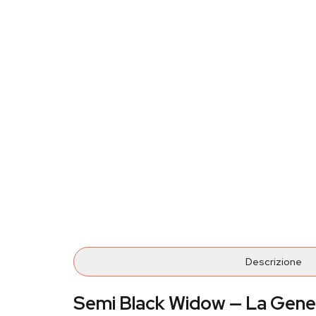
Descrizione
Semi Black Widow — La Geneti