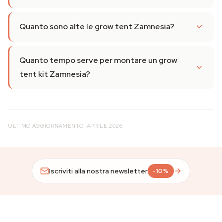
Quanto sono alte le grow tent Zamnesia?
Quanto tempo serve per montare un grow
tent kit Zamnesia?
ULTIMO AGGIORNAMENTO: APRILE 2026
Iscriviti alla nostra newsletter
-10%