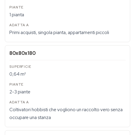
1 pianta
Primi acquisti, singola pianta, appartamenti piccoli
80x80x180
0,64 m²
2-3 piante
Coltivatori hobbisti che vogliono un raccolto vero senza
occupare una stanza