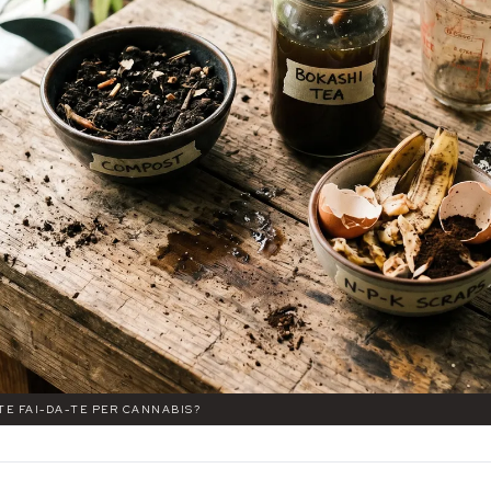
NTE FAI-DA-TE PER CANNABIS?