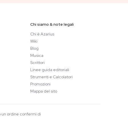
Chi siamo & note legali
Chi è Azarius
Wiki
Blog
Musica
Scrittori
Linee guida editoriali
Strumenti e Calcolatori
Promozioni
Mappa del sito
o un ordine confermi di