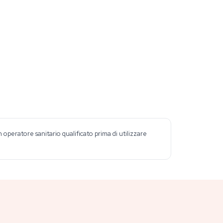
peratore sanitario qualificato prima di utilizzare