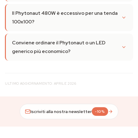
Il Phytonaut 480W è eccessivo per una tenda
100x100?
Conviene ordinare il Phytonaut o un LED
generico più economico?
ULTIMO AGGIORNAMENTO: APRILE 2026
Iscriviti alla nostra newsletter
-10%