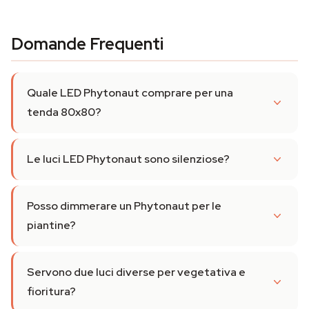
Domande Frequenti
Quale LED Phytonaut comprare per una
tenda 80x80?
Le luci LED Phytonaut sono silenziose?
Posso dimmerare un Phytonaut per le
piantine?
Servono due luci diverse per vegetativa e
fioritura?