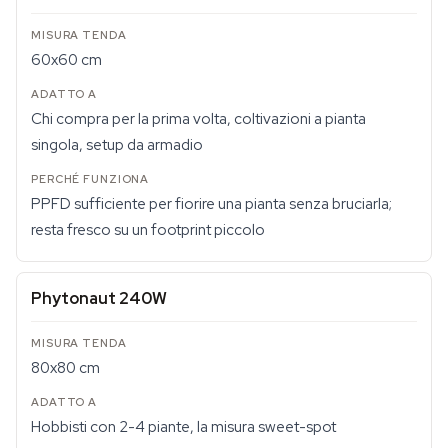
60x60 cm
Chi compra per la prima volta, coltivazioni a pianta
singola, setup da armadio
PPFD sufficiente per fiorire una pianta senza bruciarla;
resta fresco su un footprint piccolo
Phytonaut 240W
80x80 cm
Hobbisti con 2-4 piante, la misura sweet-spot