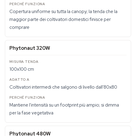
Copertura uniforme su tutta la canopy; la tenda che la
maggior parte dei coltivatori domestici finisce per
comprare
Phytonaut 320W
100x100 cm
Coltivatori intermedi che salgono di livello dall'80x80
Mantiene l'intensità su un footprint più ampio; si dimma
per la fase vegetativa
Phytonaut 480W