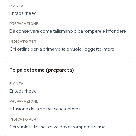
Entada rheedii
Da conservare come talismano o da rompere e infondere
Chi ordina per la prima volta e vuole l'oggetto intero
Polpa del seme (preparata)
Entada rheedii
Infusione della polpa bianca interna
Chi vuole la tisana senza dover rompere il seme