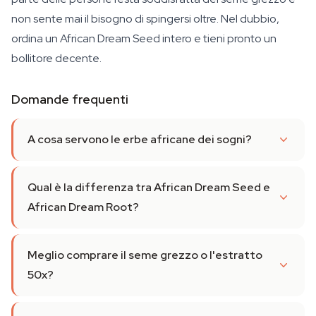
non sente mai il bisogno di spingersi oltre. Nel dubbio,
ordina un African Dream Seed intero e tieni pronto un
bollitore decente.
Domande frequenti
A cosa servono le erbe africane dei sogni?
Qual è la differenza tra African Dream Seed e
African Dream Root?
Meglio comprare il seme grezzo o l'estratto
50x?