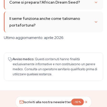
Come si prepara l'African Dream Seed?
Il seme funziona anche come talismano
portafortuna?
Ultimo aggiornamento: aprile 2026
Avviso medico.
Questi contenuti hanno finalità
esclusivamente informative e non costituiscono un parere
medico. Consulta un operatore sanitario qualificato prima di
utilizzare qualsiasi sostanza.
Iscriviti alla nostra newsletter
-10%