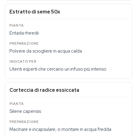
Estratto di seme 50x
Entada rheedii
Polvere da sciogliere in acqua calda
Utenti esperti che cercano un infuso più intenso
Corteccia di radice essiccata
Silene capensis
Macinare e incapsulare, o montare in acqua fredda