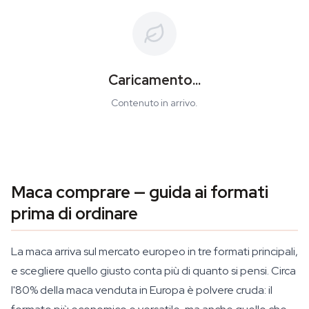
Caricamento...
Contenuto in arrivo.
Maca comprare — guida ai formati
prima di ordinare
La maca arriva sul mercato europeo in tre formati principali,
e scegliere quello giusto conta più di quanto si pensi. Circa
l'80% della maca venduta in Europa è polvere cruda: il