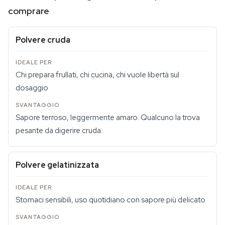
comprare
Polvere cruda
Chi prepara frullati, chi cucina, chi vuole libertà sul
dosaggio
Sapore terroso, leggermente amaro. Qualcuno la trova
pesante da digerire cruda.
Polvere gelatinizzata
Stomaci sensibili, uso quotidiano con sapore più delicato