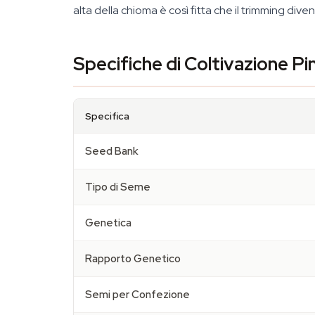
alta della chioma è così fitta che il trimming diven
Specifiche di Coltivazione P
Specifica
Seed Bank
Tipo di Seme
Genetica
Rapporto Genetico
Semi per Confezione