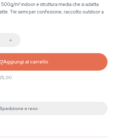
a 500g/m² indoor e struttura media che si adatta
atte. Tre semi per confezione, raccolto outdoor a
Aggiungi al carrello
 25,00
Spedizione e reso