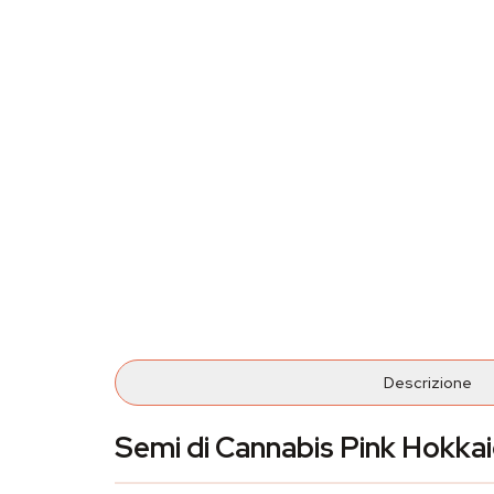
Descrizione
Semi di Cannabis Pink Hokkai