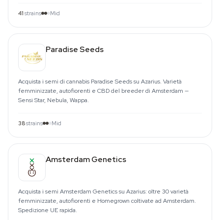
41
strains
Mid
Paradise Seeds
Acquista i semi di cannabis Paradise Seeds su Azarius. Varietà
femminizzate, autofiorenti e CBD del breeder di Amsterdam —
Sensi Star, Nebula, Wappa.
38
strains
Mid
Amsterdam Genetics
Acquista i semi Amsterdam Genetics su Azarius: oltre 30 varietà
femminizzate, autofiorenti e Homegrown coltivate ad Amsterdam.
Spedizione UE rapida.