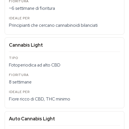
~6 settimane di fioritura
Principianti che cercano cannabinoidi bilanciati
Cannabis Light
Fotoperiodica ad alto CBD
8 settimane
Fiore ricco di CBD, THC minimo
Auto Cannabis Light