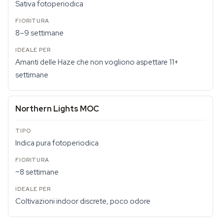
Sativa fotoperiodica
8–9 settimane
Amanti delle Haze che non vogliono aspettare 11+
settimane
Northern Lights MOC
Indica pura fotoperiodica
~8 settimane
Coltivazioni indoor discrete, poco odore