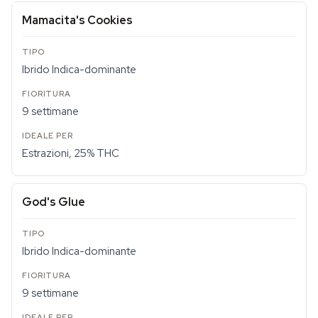
Mamacita's Cookies
Ibrido Indica-dominante
9 settimane
Estrazioni, 25% THC
God's Glue
Ibrido Indica-dominante
9 settimane