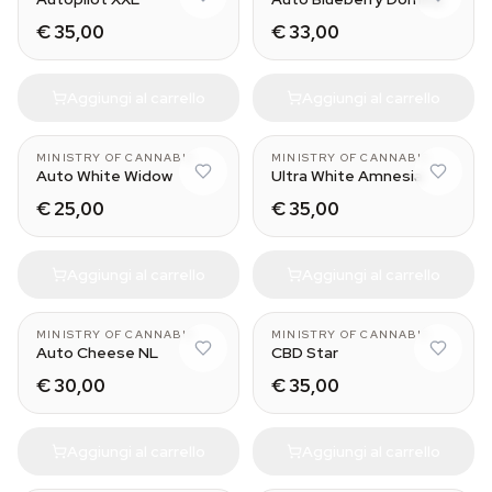
€ 35,00
€ 33,00
Aggiungi al carrello
Aggiungi al carrello
MINISTRY OF CANNABIS
MINISTRY OF CANNABIS
Auto White Widow
Ultra White Amnesia
€ 25,00
€ 35,00
Aggiungi al carrello
Aggiungi al carrello
MINISTRY OF CANNABIS
MINISTRY OF CANNABIS
Auto Cheese NL
CBD Star
€ 30,00
€ 35,00
Aggiungi al carrello
Aggiungi al carrello