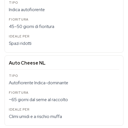
Indica autofiorente
45–50 giorni di fioritura
Spazi ridotti
Auto Cheese NL
Autofiorente Indica-dominante
~65 giorni dal seme al raccolto
Climi umidi e a rischio muffa