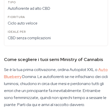
Autofiorente ad alto CBD
Ciclo auto veloce
CBD senza complicazioni
Come scegliere i tuoi semi Ministry of Cannabis
Se è la tua prima coltivazione, ordina Autopilot XXL o
Auto
Blueberry
Domina. Le autofiorenti se ne infischiano dei cicli
luminosi, chiudono in circa due mesi e perdonano tutti gli
errori che un principiante fa inevitabilmente. Entrambe
sono femminizzate, quindi non sprechi tempo a sessare le
piante. Parti da qui e arrivi al raccolto davvero.