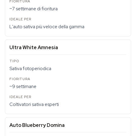
~7 settimane di fioritura
L'auto sativa più veloce della gamma
Ultra White Amnesia
Sativa fotoperiodica
~9 settimane
Coltivatori sativa esperti
Auto Blueberry Domina