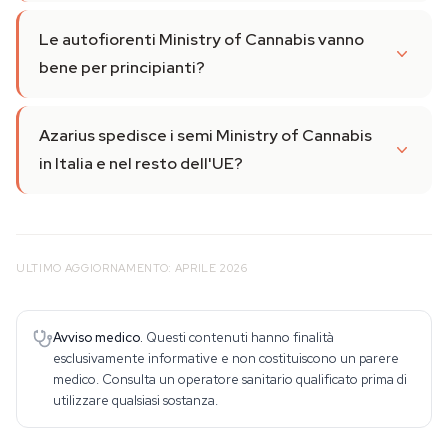
Le autofiorenti Ministry of Cannabis vanno
bene per principianti?
Azarius spedisce i semi Ministry of Cannabis
in Italia e nel resto dell'UE?
ULTIMO AGGIORNAMENTO: APRILE 2026
Avviso medico.
Questi contenuti hanno finalità
esclusivamente informative e non costituiscono un parere
medico. Consulta un operatore sanitario qualificato prima di
utilizzare qualsiasi sostanza.