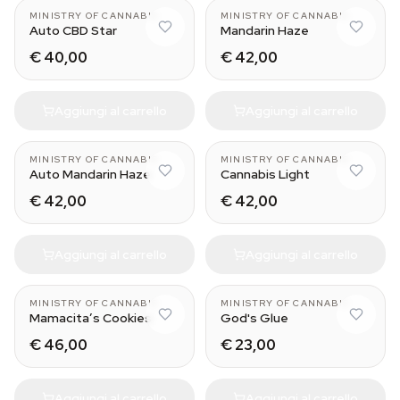
MINISTRY OF CANNABIS
MINISTRY OF CANNABIS
Auto CBD Star
Mandarin Haze
€ 40,00
€ 42,00
Aggiungi al carrello
Aggiungi al carrello
MINISTRY OF CANNABIS
MINISTRY OF CANNABIS
Auto Mandarin Haze
Cannabis Light
€ 42,00
€ 42,00
Aggiungi al carrello
Aggiungi al carrello
MINISTRY OF CANNABIS
MINISTRY OF CANNABIS
Mamacita’s Cookies
God's Glue
€ 46,00
€ 23,00
Aggiungi al carrello
Aggiungi al carrello