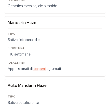
Genetica classica, ciclo rapido
Mandarin Haze
Sativa fotoperiodica
~10 settimane
Appassionati di
terpeni
agrumati
Auto Mandarin Haze
Sativa autofiorente