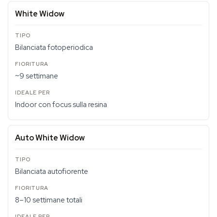
White Widow
Bilanciata fotoperiodica
~9 settimane
Indoor con focus sulla resina
Auto White Widow
Bilanciata autofiorente
8–10 settimane totali