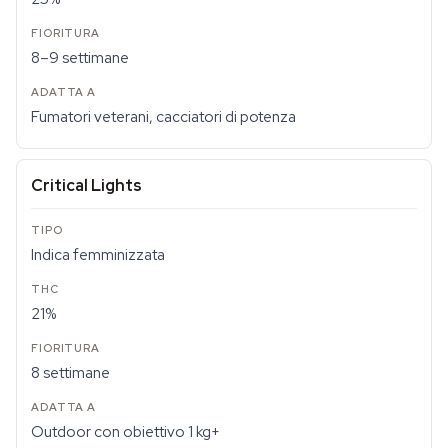
8–9 settimane
Fumatori veterani, cacciatori di potenza
Critical Lights
Indica femminizzata
21%
8 settimane
Outdoor con obiettivo 1 kg+