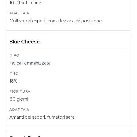
10–11 settimane
Coltivatori esperti con altezza a disposizione
Blue Cheese
Indica femminizzata
18%
60 giorni
Amanti dei sapori, fumatori serali