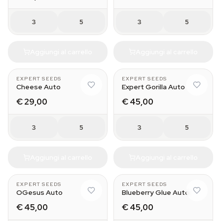
3
5
3
5
Aggiungi al carrello
Aggiungi al carrello
EXPERT SEEDS
EXPERT SEEDS
Cheese Auto
Expert Gorilla Auto
€ 29,00
€ 45,00
3
5
3
5
Aggiungi al carrello
Aggiungi al carrello
EXPERT SEEDS
EXPERT SEEDS
OGesus Auto
Blueberry Glue Auto
€ 45,00
€ 45,00