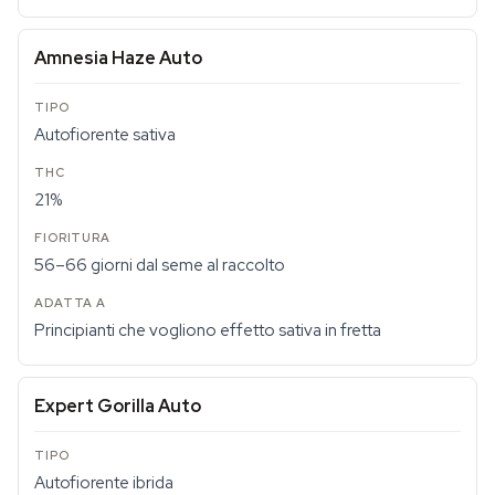
Amnesia Haze Auto
Autofiorente sativa
21%
56–66 giorni dal seme al raccolto
Principianti che vogliono effetto sativa in fretta
Expert Gorilla Auto
Autofiorente ibrida