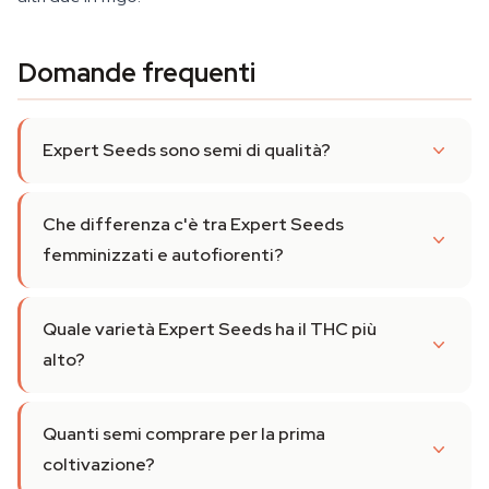
Domande frequenti
Expert Seeds sono semi di qualità?
Che differenza c'è tra Expert Seeds
femminizzati e autofiorenti?
Quale varietà Expert Seeds ha il THC più
alto?
Quanti semi comprare per la prima
coltivazione?