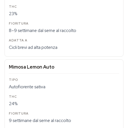
23%
8–9 settimane dal seme al raccolto
Cicli brevi ad alta potenza
Mimosa Lemon Auto
Autofiorente sativa
24%
9 settimane dal seme al raccolto