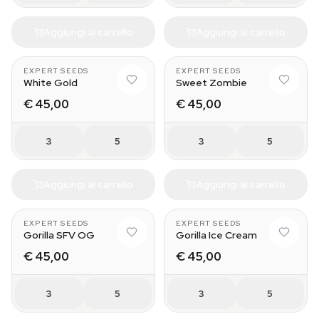
Aggiungi al carrello
Aggiungi al carrello
EXPERT SEEDS
EXPERT SEEDS
White Gold
Sweet Zombie
€ 45,00
€ 45,00
3
5
3
5
Aggiungi al carrello
Aggiungi al carrello
EXPERT SEEDS
EXPERT SEEDS
Gorilla SFV OG
Gorilla Ice Cream
€ 45,00
€ 45,00
3
5
3
5