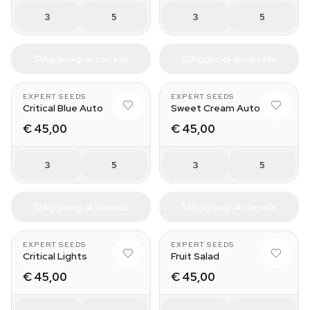
3
5
3
5
Aggiungi al carrello
Aggiungi al carrello
EXPERT SEEDS
EXPERT SEEDS
Critical Blue Auto
Sweet Cream Auto
€ 45,00
€ 45,00
3
5
3
5
Aggiungi al carrello
Aggiungi al carrello
EXPERT SEEDS
EXPERT SEEDS
Critical Lights
Fruit Salad
€ 45,00
€ 45,00