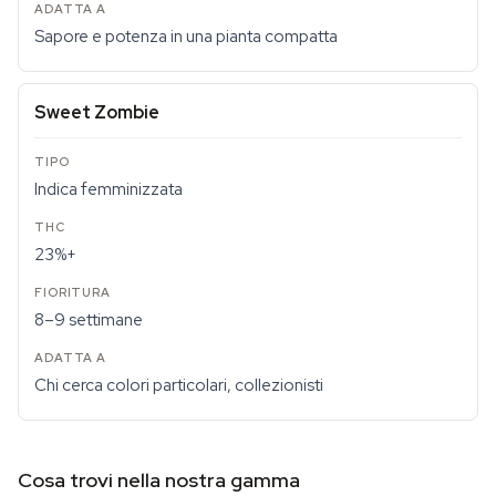
Sapore e potenza in una pianta compatta
Sweet Zombie
Indica femminizzata
23%+
8–9 settimane
Chi cerca colori particolari, collezionisti
Cosa trovi nella nostra gamma