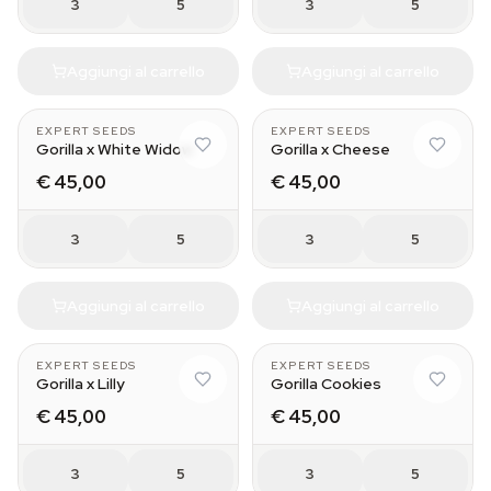
3
5
3
5
Aggiungi al carrello
Aggiungi al carrello
EXPERT SEEDS
EXPERT SEEDS
Gorilla x White Widow
Gorilla x Cheese
€ 45,00
€ 45,00
3
5
3
5
Aggiungi al carrello
Aggiungi al carrello
EXPERT SEEDS
EXPERT SEEDS
Gorilla x Lilly
Gorilla Cookies
€ 45,00
€ 45,00
3
5
3
5