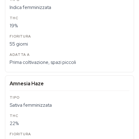
Indica femminizzata
19%
55 giorni
Prima coltivazione, spazi piccoli
Amnesia Haze
Sativa femminizzata
22%