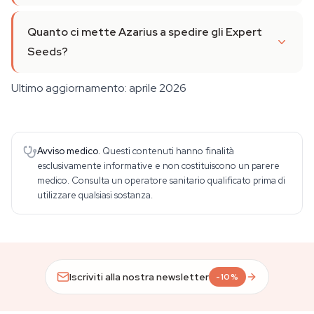
Quanto ci mette Azarius a spedire gli Expert
Seeds?
Ultimo aggiornamento: aprile 2026
Avviso medico.
Questi contenuti hanno finalità
esclusivamente informative e non costituiscono un parere
medico. Consulta un operatore sanitario qualificato prima di
utilizzare qualsiasi sostanza.
Iscriviti alla nostra newsletter
-10%