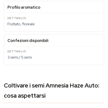
Profilo aromatico
Fruttato, floreale
Confezioni disponibili
3 semi / 5 semi
Coltivare i semi Amnesia Haze Auto:
cosa aspettarsi