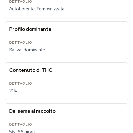
Autofiorente, Femminizzata
Profilo dominante
Sativa-dominante
Contenuto di THC
21%
Dal seme al raccolto
56–66 giorni