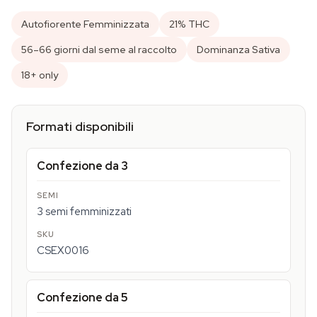
Autofiorente Femminizzata
21% THC
56–66 giorni dal seme al raccolto
Dominanza Sativa
18+ only
Formati disponibili
Confezione da 3
3 semi femminizzati
CSEX0016
Confezione da 5