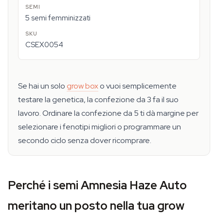
5 semi femminizzati
CSEX0054
Se hai un solo
grow box
o vuoi semplicemente
testare la genetica, la confezione da 3 fa il suo
lavoro. Ordinare la confezione da 5 ti dà margine per
selezionare i fenotipi migliori o programmare un
secondo ciclo senza dover ricomprare.
Perché i semi Amnesia Haze Auto
meritano un posto nella tua grow