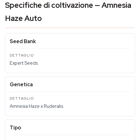
Specifiche di coltivazione — Amnesia
Haze Auto
Seed Bank
Expert Seeds
Genetica
Amnesia Haze x Ruderalis
Tipo