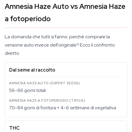
Amnesia Haze Auto vs Amnesia Haze
a fotoperiodo
La domanda che tutti si fanno: perché comprare la
versione auto invece dell'originale? Ecco il confronto
diretto.
Dal seme al raccolto
56–66 giorni totali
70–84 giorni di fioritura + 4–6 settimane di vegetativa
THC