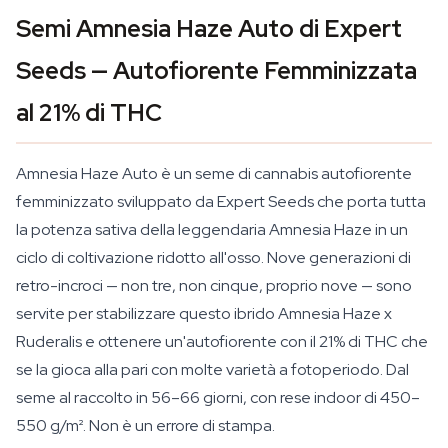
Semi Amnesia Haze Auto di Expert
Seeds — Autofiorente Femminizzata
al 21% di THC
Amnesia Haze Auto è un seme di cannabis autofiorente
femminizzato sviluppato da Expert Seeds che porta tutta
la potenza sativa della leggendaria Amnesia Haze in un
ciclo di coltivazione ridotto all'osso. Nove generazioni di
retro-incroci — non tre, non cinque, proprio nove — sono
servite per stabilizzare questo ibrido Amnesia Haze x
Ruderalis e ottenere un'autofiorente con il 21% di THC che
se la gioca alla pari con molte varietà a fotoperiodo. Dal
seme al raccolto in 56–66 giorni, con rese indoor di 450–
550 g/m². Non è un errore di stampa.