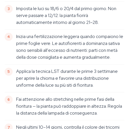
Imposta le luci su 18/6 o 20/4 dal primo giorno. Non
serve passare a 12/12: la pianta fiorirà
automaticamente intorno al giorno 21–28.
Inizia una fertilizzazione leggera quando compaiono le
prime foglie vere. Le autofiorenti a dominanza sativa
sono sensibili all'eccesso di nutrienti: parti con metà
della dose consigliata e aumenta gradualmente.
Applica la tecnica LST durante le prime 3 settimane
per aprire la chioma e favorire una distribuzione
uniforme della luce su più siti di fioritura.
Fai attenzione allo stretching nelle prime fasi della
fioritura — la pianta può raddoppiare in altezza. Regola
la distanza della lampada di conseguenza.
Negli ultimi 10–14 giorni, controlla il colore dei tricomi