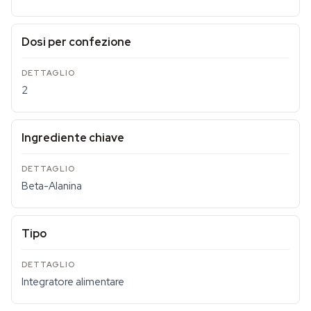
Dosi per confezione
2
Ingrediente chiave
Beta-Alanina
Tipo
Integratore alimentare