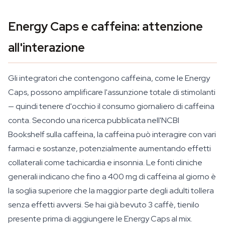
Energy Caps e caffeina: attenzione
all'interazione
Gli integratori che contengono caffeina, come le Energy
Caps, possono amplificare l'assunzione totale di stimolanti
— quindi tenere d'occhio il consumo giornaliero di caffeina
conta. Secondo una ricerca pubblicata nell'NCBI
Bookshelf sulla caffeina, la caffeina può interagire con vari
farmaci e sostanze, potenzialmente aumentando effetti
collaterali come tachicardia e insonnia. Le fonti cliniche
generali indicano che fino a 400 mg di caffeina al giorno è
la soglia superiore che la maggior parte degli adulti tollera
senza effetti avversi. Se hai già bevuto 3 caffè, tienilo
presente prima di aggiungere le Energy Caps al mix.