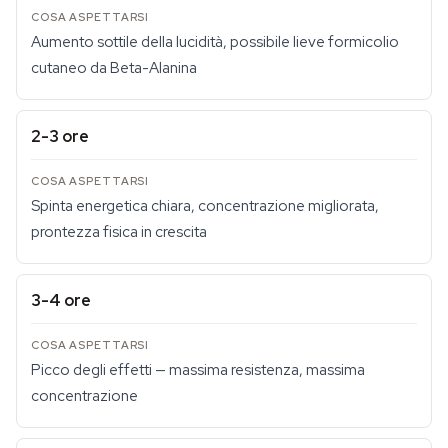
Aumento sottile della lucidità, possibile lieve formicolio
cutaneo da Beta-Alanina
2-3 ore
Spinta energetica chiara, concentrazione migliorata,
prontezza fisica in crescita
3-4 ore
Picco degli effetti — massima resistenza, massima
concentrazione