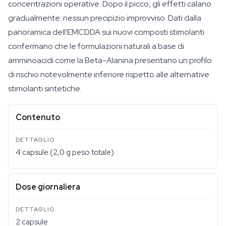
concentrazioni operative. Dopo il picco, gli effetti calano
gradualmente: nessun precipizio improvviso. Dati dalla
panoramica dell'EMCDDA sui nuovi composti stimolanti
confermano che le formulazioni naturali a base di
amminoacidi come la Beta-Alanina presentano un profilo
di rischio notevolmente inferiore rispetto alle alternative
stimolanti sintetiche.
Contenuto
4 capsule (2,0 g peso totale)
Dose giornaliera
2 capsule