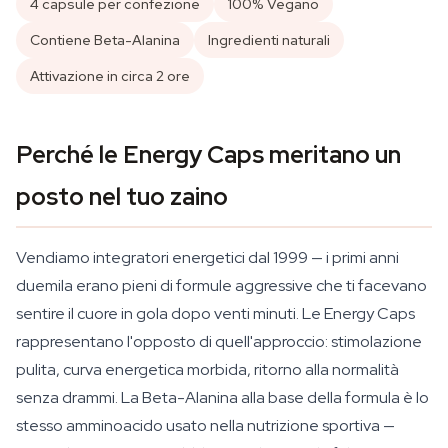
4 capsule per confezione
100% Vegano
Contiene Beta-Alanina
Ingredienti naturali
Attivazione in circa 2 ore
Perché le Energy Caps meritano un
posto nel tuo zaino
Vendiamo integratori energetici dal 1999 — i primi anni
duemila erano pieni di formule aggressive che ti facevano
sentire il cuore in gola dopo venti minuti. Le Energy Caps
rappresentano l'opposto di quell'approccio: stimolazione
pulita, curva energetica morbida, ritorno alla normalità
senza drammi. La Beta-Alanina alla base della formula è lo
stesso amminoacido usato nella nutrizione sportiva —