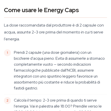
Come usare le Energy Caps
La dose raccomandata dal produttore è di 2 capsule con
acqua, assunte 2-3 ore prima del momento in cui ti serve
l'energia.
Prendi 2 capsule (una dose giornaliera) con un
bicchiere d'acqua pieno. Evita di assumerle a stomaco
completamente vuoto — secondo indicazioni
farmacologiche pubblicate dall'NCBI, assumere
integratori con uno spuntino leggero favorisce un
assorbimento più costante e riduce la probabilità di
fastidi gastrici.
Calcola il tempo: 2-3 ore prima di quando ti serve
l'energia. Vai in palestra alle 18:00? Prendile verso le