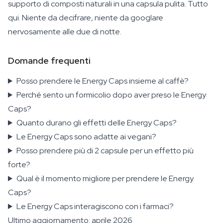
supporto di composti naturali in una capsula pulita. Tutto
qui. Niente da decifrare, niente da googlare
nervosamente alle due di notte.
Domande frequenti
Posso prendere le Energy Caps insieme al caffè?
Perché sento un formicolio dopo aver preso le Energy
Caps?
Quanto durano gli effetti delle Energy Caps?
Le Energy Caps sono adatte ai vegani?
Posso prendere più di 2 capsule per un effetto più
forte?
Qual è il momento migliore per prendere le Energy
Caps?
Le Energy Caps interagiscono con i farmaci?
Ultimo aggiornamento: aprile 2026