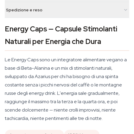
Spedizione e reso
Energy Caps — Capsule Stimolanti
Naturali per Energia che Dura
Le Energy Caps sono un integratore alimentare vegano a
base di Beta-Alanina e un mix di stimolanti naturali,
sviluppato da Azarius per chi ha bisogno di una spinta
costante senza i picchi nervosi del caffè o le montagne
russe degli energy drink. L'energia sale gradualmente,
raggiunge il massimo tra la terza e la quarta ora, e poi
scende dolcemente — niente crolli improvvisi, niente
tachicardia, niente pentimenti alle tre di notte.