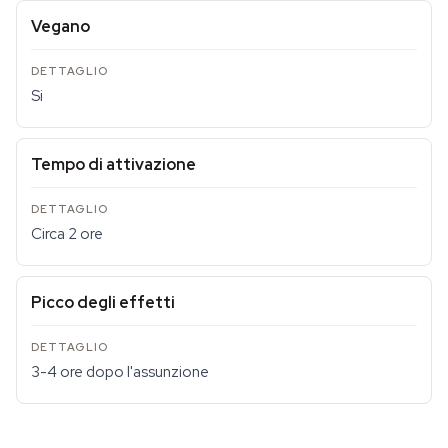
Vegano
Si
Tempo di attivazione
Circa 2 ore
Picco degli effetti
3-4 ore dopo l'assunzione