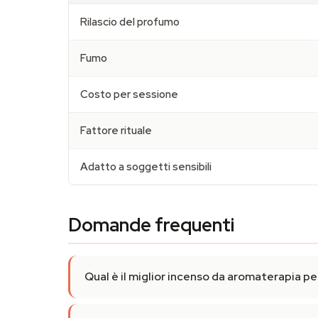
Rilascio del profumo
Fumo
Costo per sessione
Fattore rituale
Adatto a soggetti sensibili
Domande frequenti
Qual è il miglior incenso da aromaterapia p