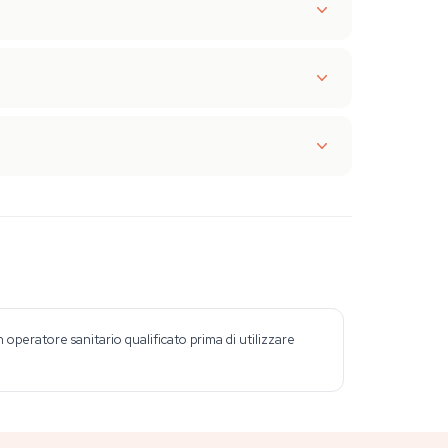
peratore sanitario qualificato prima di utilizzare