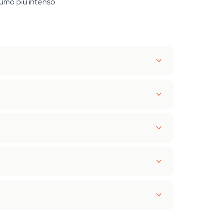
umo più intenso.