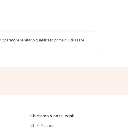
peratore sanitario qualificato prima di utilizzare
Chi siamo & note legali
Chi è Azarius