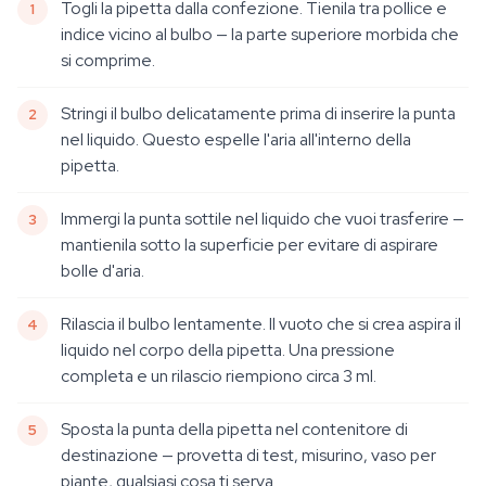
Togli la pipetta dalla confezione. Tienila tra pollice e
indice vicino al bulbo — la parte superiore morbida che
si comprime.
Stringi il bulbo delicatamente prima di inserire la punta
nel liquido. Questo espelle l'aria all'interno della
pipetta.
Immergi la punta sottile nel liquido che vuoi trasferire —
mantienila sotto la superficie per evitare di aspirare
bolle d'aria.
Rilascia il bulbo lentamente. Il vuoto che si crea aspira il
liquido nel corpo della pipetta. Una pressione
completa e un rilascio riempiono circa 3 ml.
Sposta la punta della pipetta nel contenitore di
destinazione — provetta di test, misurino, vaso per
piante, qualsiasi cosa ti serva.