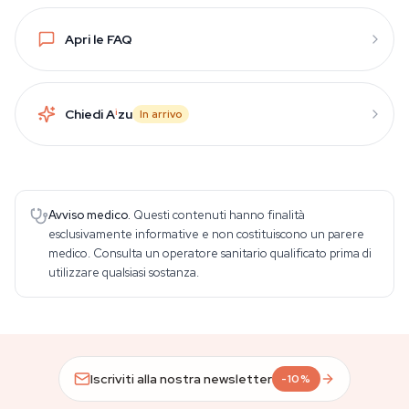
Apri le FAQ
Chiedi A
i
zu
In arrivo
Avviso medico.
Questi contenuti hanno finalità
esclusivamente informative e non costituiscono un parere
medico. Consulta un operatore sanitario qualificato prima di
utilizzare qualsiasi sostanza.
Iscriviti alla nostra newsletter
-10%