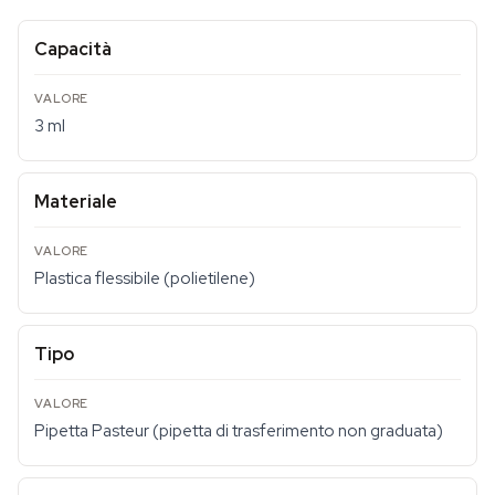
Capacità
3 ml
Materiale
Plastica flessibile (polietilene)
Tipo
Pipetta Pasteur (pipetta di trasferimento non graduata)