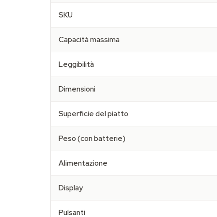
SKU
Capacità massima
Leggibilità
Dimensioni
Superficie del piatto
Peso (con batterie)
Alimentazione
Display
Pulsanti