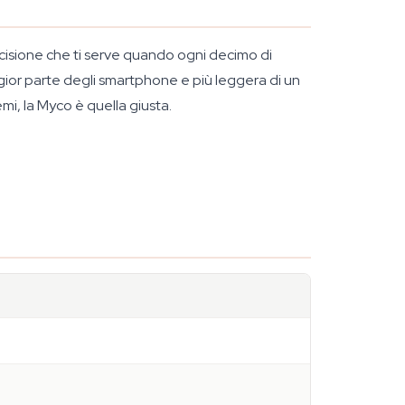
ecisione che ti serve quando ogni decimo di
ggior parte degli smartphone e più leggera di un
mi, la Myco è quella giusta.