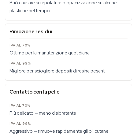
Può causare screpolature o opacizzazione su alcune
plastiche nel tempo
Rimozione residui
Ottimo per la manutenzione quotidiana
Migliore per sciogliere depositi di resina pesanti
Contatto con la pelle
Più delicato — meno disidratante
Aggressivo — rimuove rapidamente gli oli cutanei