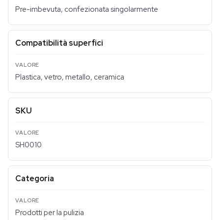
Pre-imbevuta, confezionata singolarmente
Compatibilità superfici
Plastica, vetro, metallo, ceramica
SKU
SH0010
Categoria
Prodotti per la pulizia