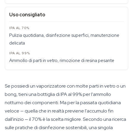
Uso consigliato
Pulizia quotidiana, disinfezione superfici, manutenzione
delicata
Ammollo di parti in vetro, rimozione di resina pesante
Se possiedi un vaporizzatore con molte parti in vetro o un
bong, tieni una bottiglia di IPA al 99% per l'ammollo
notturno dei componenti. Ma per la passata quotidiana
veloce — quella che in realtà previene l'accumulo fin
dall'inizio — il 70% è la scelta migliore. Secondo una ricerca
sulle pratiche di disinfezione sostenibili, una singola