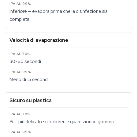
Inferiore — evapora prima che la disinfezione sia
completa
Velocità di evaporazione
30-60 secondi
Meno di 15 secondi
Sicuro su plastica
Sì — più delicato su polimeri e guarnizioni in gomma