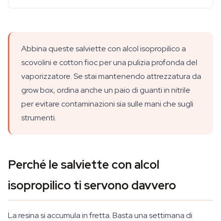
Abbina queste salviette con alcol isopropilico a
scovolini e cotton fioc per una pulizia profonda del
vaporizzatore. Se stai mantenendo attrezzatura da
grow box, ordina anche un paio di guanti in nitrile
per evitare contaminazioni sia sulle mani che sugli
strumenti.
Perché le salviette con alcol
isopropilico ti servono davvero
La resina si accumula in fretta. Basta una settimana di