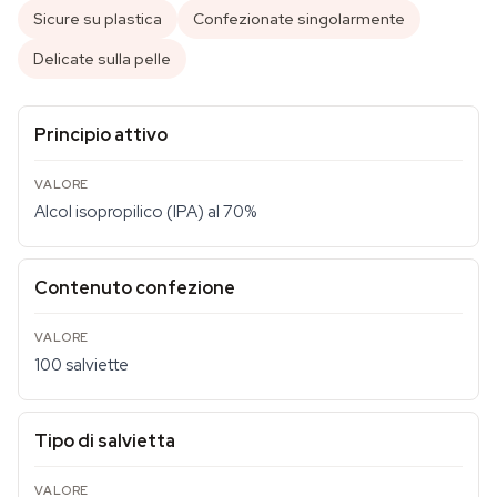
Sicure su plastica
Confezionate singolarmente
Delicate sulla pelle
Principio attivo
Alcol isopropilico (IPA) al 70%
Contenuto confezione
100 salviette
Tipo di salvietta