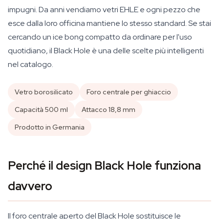
impugni. Da anni vendiamo vetri EHLE e ogni pezzo che
esce dalla loro officina mantiene lo stesso standard. Se stai
cercando un ice bong compatto da ordinare per l'uso
quotidiano, il Black Hole è una delle scelte più intelligenti
nel catalogo.
Vetro borosilicato
Foro centrale per ghiaccio
Capacità 500 ml
Attacco 18,8 mm
Prodotto in Germania
Perché il design Black Hole funziona
davvero
Il foro centrale aperto del Black Hole sostituisce le