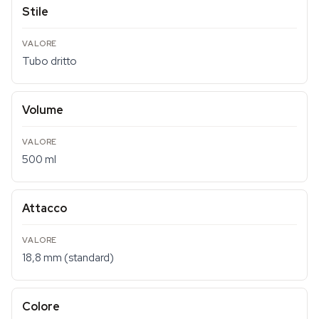
Stile
Tubo dritto
Volume
500 ml
Attacco
18,8 mm (standard)
Colore