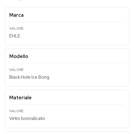
Marca
EHLE
Modello
Black Hole Ice Bong
Materiale
Vetro borosilicato