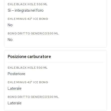
Sì — integrata nel foro
No
No
Posizione carburatore
Posteriore
Laterale
Laterale