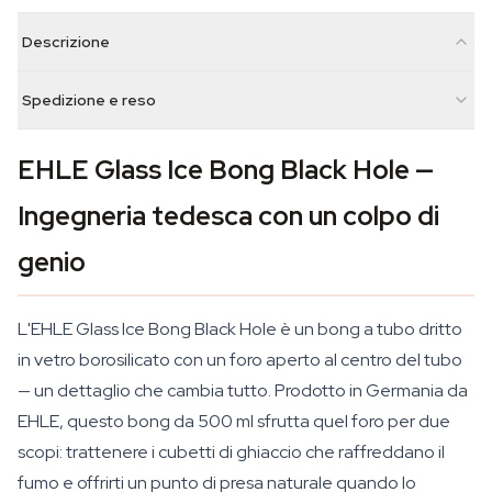
Descrizione
Spedizione e reso
EHLE Glass Ice Bong Black Hole —
Ingegneria tedesca con un colpo di
genio
L'EHLE Glass Ice Bong Black Hole è un bong a tubo dritto
in vetro borosilicato con un foro aperto al centro del tubo
— un dettaglio che cambia tutto. Prodotto in Germania da
EHLE, questo bong da 500 ml sfrutta quel foro per due
scopi: trattenere i cubetti di ghiaccio che raffreddano il
fumo e offrirti un punto di presa naturale quando lo