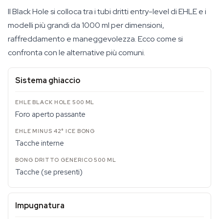
Il Black Hole si colloca tra i tubi dritti entry-level di EHLE e i
modelli più grandi da 1000 ml per dimensioni,
raffreddamento e maneggevolezza. Ecco come si
confronta con le alternative più comuni.
Sistema ghiaccio
Foro aperto passante
Tacche interne
Tacche (se presenti)
Impugnatura