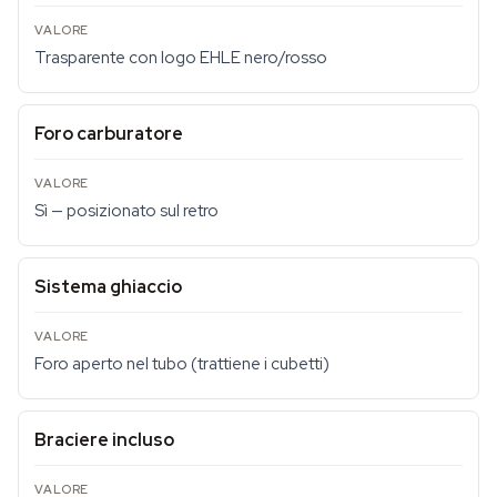
Trasparente con logo EHLE nero/rosso
Foro carburatore
Sì — posizionato sul retro
Sistema ghiaccio
Foro aperto nel tubo (trattiene i cubetti)
Braciere incluso