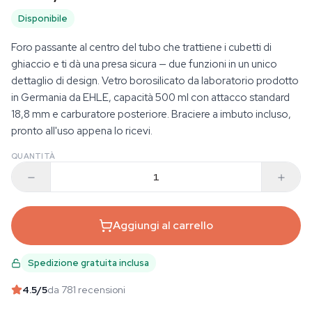
Disponibile
Foro passante al centro del tubo che trattiene i cubetti di
ghiaccio e ti dà una presa sicura — due funzioni in un unico
dettaglio di design. Vetro borosilicato da laboratorio prodotto
in Germania da EHLE, capacità 500 ml con attacco standard
18,8 mm e carburatore posteriore. Braciere a imbuto incluso,
pronto all'uso appena lo ricevi.
QUANTITÀ
Aggiungi al carrello
Spedizione gratuita inclusa
4.5
/5
da 781 recensioni