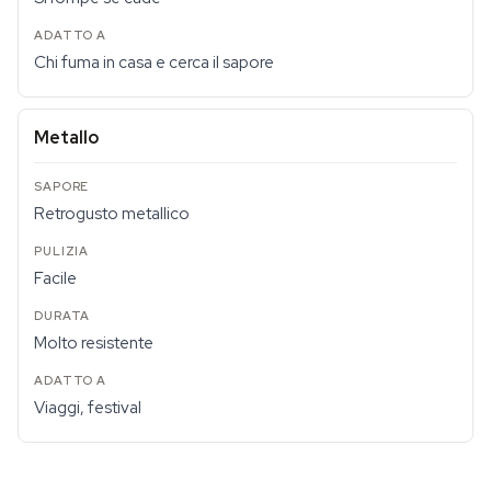
Chi fuma in casa e cerca il sapore
Metallo
Retrogusto metallico
Facile
Molto resistente
Viaggi, festival