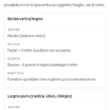
possibile e non ti spaventa un oggetto fragile, vai di vetro.
Ibrida vetro/legno
Neutro (anima in vetro)
Facile — il vetro si pulisce con un panno
Buona — il guscio in legno protegge il vetro
Fumatori quotidiani che vogliono poca manutenzione
Legno puro (radica, ulivo, ciliegio)