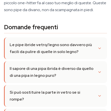
piccolo one-hitter fa al caso tuo meglio di queste. Queste
sono pipe da divano, non da scampagnata in piedi.
Domande frequenti
Le pipe ibride vetro/legno sono davvero più
facili da pulire di quelle in solo legno?
Il sapore di una pipa ibrida è diverso da quello
di una pipa in legno puro?
Si può sostituire la parte in vetro se si
rompe?