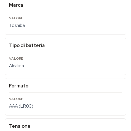
Marca
Toshiba
Tipo di batteria
Alcalina
Formato
AAA (LR03)
Tensione