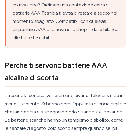
coltivazione? Ordinare una confezione extra di
batterie AAA Toshiba ti evita di restare a secco nel
momento sbagliato. Compatibili con qualsiasi
dispositivo AAA che trovi nello shop — dalle bilance
alle torce tascabili.
Perché ti servono batterie AAA
alcaline di scorta
La scena la conosci: venerdì sera, divano, telecomando in
mano — e niente. Schermo nero. Oppure la bilancia digitale
che lampeggia e si spegne proprio quando stai pesando.
Le batterie scariche hanno un tempismo diabolico, come
le zanzare d'agosto: colpiscono sempre quando sei più