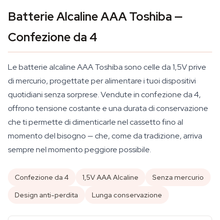
Batterie Alcaline AAA Toshiba —
Confezione da 4
Le batterie alcaline AAA Toshiba sono celle da 1,5V prive
di mercurio, progettate per alimentare i tuoi dispositivi
quotidiani senza sorprese. Vendute in confezione da 4,
offrono tensione costante e una durata di conservazione
che ti permette di dimenticarle nel cassetto fino al
momento del bisogno — che, come da tradizione, arriva
sempre nel momento peggiore possibile.
Confezione da 4
1,5V AAA Alcaline
Senza mercurio
Design anti-perdita
Lunga conservazione