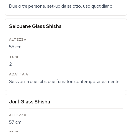
Due o tre persone, set-up da salotto, uso quotidiano
Selouane Glass Shisha
55 cm
2
Sessioni a due tubi, due fumatori contemporaneamente
Jorf Glass Shisha
57 cm