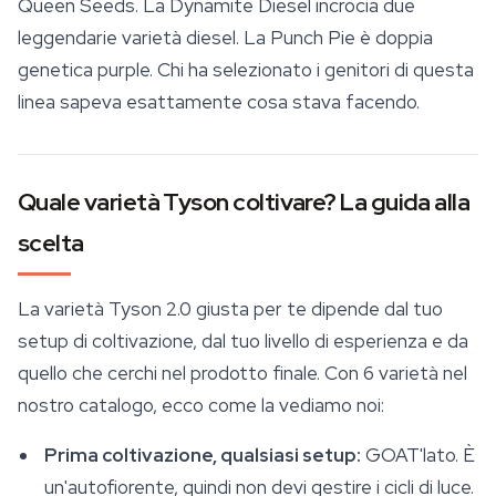
Queen Seeds. La Dynamite Diesel incrocia due
leggendarie varietà diesel. La Punch Pie è doppia
genetica purple. Chi ha selezionato i genitori di questa
linea sapeva esattamente cosa stava facendo.
Quale varietà Tyson coltivare? La guida alla
scelta
La varietà Tyson 2.0 giusta per te dipende dal tuo
setup di coltivazione, dal tuo livello di esperienza e da
quello che cerchi nel prodotto finale. Con 6 varietà nel
nostro catalogo, ecco come la vediamo noi:
Prima coltivazione, qualsiasi setup:
GOAT'lato. È
un'autofiorente, quindi non devi gestire i cicli di luce.