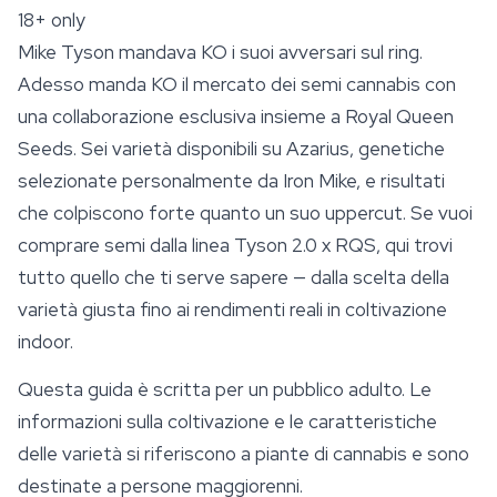
18+ only
Mike Tyson mandava KO i suoi avversari sul ring.
Adesso manda KO il mercato dei semi cannabis con
una collaborazione esclusiva insieme a Royal Queen
Seeds. Sei varietà disponibili su Azarius, genetiche
selezionate personalmente da Iron Mike, e risultati
che colpiscono forte quanto un suo uppercut. Se vuoi
comprare semi dalla linea Tyson 2.0 x RQS, qui trovi
tutto quello che ti serve sapere — dalla scelta della
varietà giusta fino ai rendimenti reali in coltivazione
indoor.
Questa guida è scritta per un pubblico adulto. Le
informazioni sulla coltivazione e le caratteristiche
delle varietà si riferiscono a piante di cannabis e sono
destinate a persone maggiorenni.