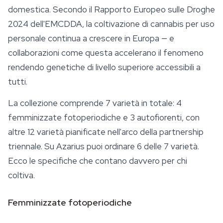
domestica. Secondo il Rapporto Europeo sulle Droghe
2024 dell'EMCDDA, la coltivazione di cannabis per uso
personale continua a crescere in Europa — e
collaborazioni come questa accelerano il fenomeno
rendendo genetiche di livello superiore accessibili a
tutti.
La collezione comprende 7 varietà in totale: 4
femminizzate fotoperiodiche e 3 autofiorenti, con
altre 12 varietà pianificate nell'arco della partnership
triennale. Su Azarius puoi ordinare 6 delle 7 varietà.
Ecco le specifiche che contano davvero per chi
coltiva.
Femminizzate fotoperiodiche