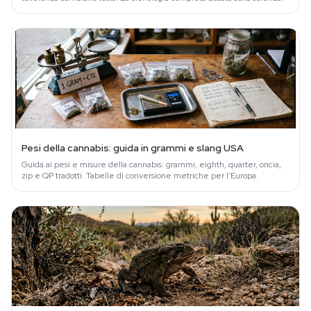
Pesi della cannabis: guida in grammi e slang USA
Guida ai pesi e misure della cannabis: grammi, eighth, quarter, oncia,
zip e QP tradotti. Tabelle di conversione metriche per l'Europa.