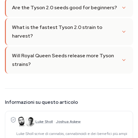
Are the Tyson 2.0 seeds good for beginners?
What is the fastest Tyson 2.0 strain to
harvest?
Will Royal Queen Seeds release more Tyson
strains?
Informazioni su questo articolo
Luke Sholl
·
Joshua Askew
Luke Sholl scrive di cannabis, cannabinoidi e dei benefici più ampi