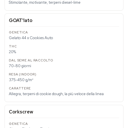
Stimolante, motivante, terpeni diesel-lime
GOAT'lato
Gelato 44 x Cookies Auto
20%
70-80 giorni
375-450 g/m²
Allegra, terpeni di cookie dough, la più veloce della linea
Corkscrew