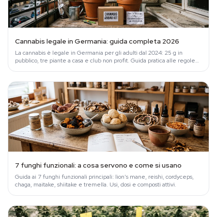
Cannabis legale in Germania: guida completa 2026
La cannabis è legale in Germania per gli adulti dal 2024: 25 g in
pubblico, tre piante a casa e club non profit. Guida pratica alle regole
del CanG.
7 funghi funzionali: a cosa servono e come si usano
Guida ai 7 funghi funzionali principali: lion's mane, reishi, cordyceps,
chaga, maitake, shiitake e tremella. Usi, dosi e composti attivi.