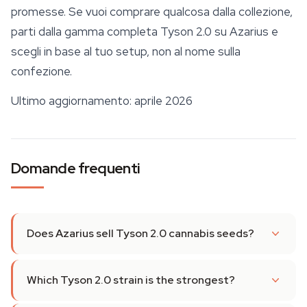
promesse. Se vuoi comprare qualcosa dalla collezione,
parti dalla gamma completa Tyson 2.0 su Azarius e
scegli in base al tuo setup, non al nome sulla
confezione.
Ultimo aggiornamento: aprile 2026
Domande frequenti
Does Azarius sell Tyson 2.0 cannabis seeds?
Which Tyson 2.0 strain is the strongest?