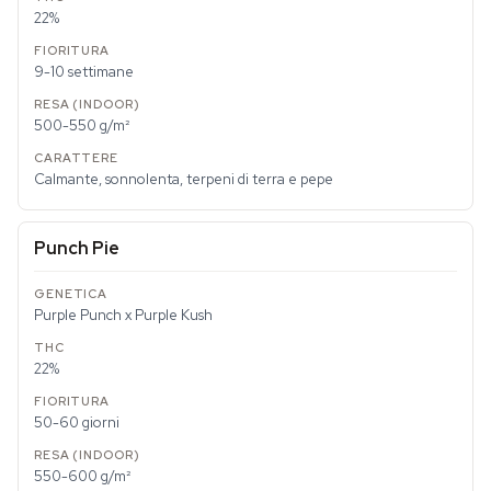
22%
9-10 settimane
500-550 g/m²
Calmante, sonnolenta, terpeni di terra e pepe
Punch Pie
Purple Punch x Purple Kush
22%
50-60 giorni
550-600 g/m²